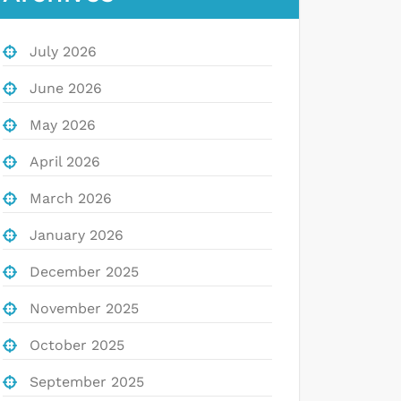
July 2026
June 2026
May 2026
April 2026
March 2026
January 2026
December 2025
November 2025
October 2025
September 2025