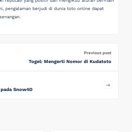
i reputasi yang positif dan mengikuti aturan bermain
, pengalaman berjudi di dunia toto online dapat
senangan.
Previous post
Togel: Mengerti Nomor di Kudatoto
i pada Snow4D