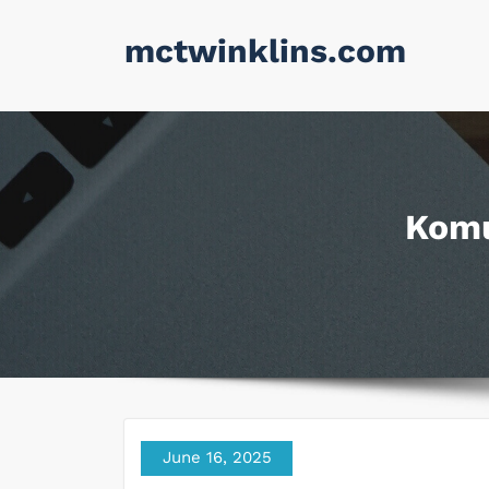
Skip
mctwinklins.com
to
content
Komu
June 16, 2025