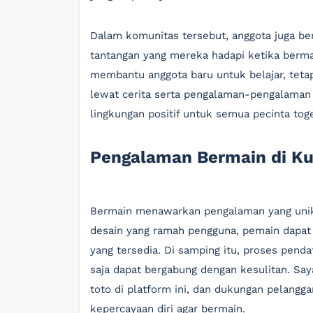
Dalam komunitas tersebut, anggota juga ber
tantangan yang mereka hadapi ketika bermai
membantu anggota baru untuk belajar, teta
lewat cerita serta pengalaman-pengalaman y
lingkungan positif untuk semua pecinta tog
Pengalaman Bermain di Ku
Bermain menawarkan pengalaman yang unik 
desain yang ramah pengguna, pemain dapat
yang tersedia. Di samping itu, proses pend
saja dapat bergabung dengan kesulitan. Sa
toto di platform ini, dan dukungan pelang
kepercayaan diri agar bermain.