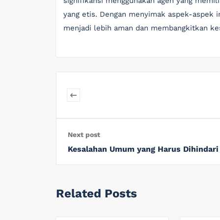
signifikansi menggunakan agen yang memilik
yang etis. Dengan menyimak aspek-aspek ini
menjadi lebih aman dan membangkitkan ke
Next post
Kesalahan Umum yang Harus Dihindar
Related Posts