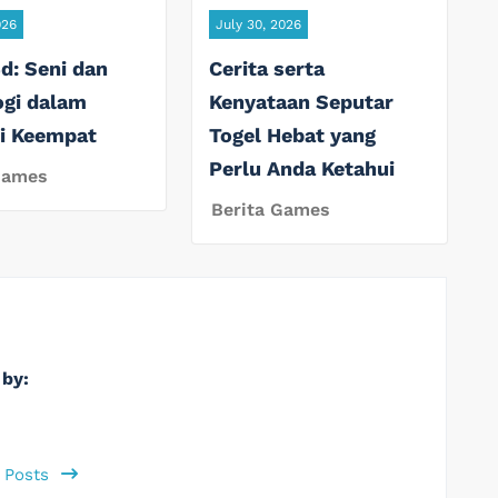
026
July 30, 2026
d: Seni dan
Cerita serta
ogi dalam
Kenyataan Seputar
i Keempat
Togel Hebat yang
Perlu Anda Ketahui
Games
Berita Games
 by:
l Posts