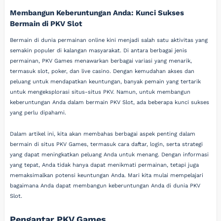
Membangun Keberuntungan Anda: Kunci Sukses
Bermain di PKV Slot
Bermain di dunia permainan online kini menjadi salah satu aktivitas yang
semakin populer di kalangan masyarakat. Di antara berbagai jenis
permainan, PKV Games menawarkan berbagai variasi yang menarik,
termasuk slot, poker, dan live casino. Dengan kemudahan akses dan
peluang untuk mendapatkan keuntungan, banyak pemain yang tertarik
untuk mengeksplorasi situs-situs PKV. Namun, untuk membangun
keberuntungan Anda dalam bermain PKV Slot, ada beberapa kunci sukses
yang perlu dipahami.
Dalam artikel ini, kita akan membahas berbagai aspek penting dalam
bermain di situs PKV Games, termasuk cara daftar, login, serta strategi
yang dapat meningkatkan peluang Anda untuk menang. Dengan informasi
yang tepat, Anda tidak hanya dapat menikmati permainan, tetapi juga
memaksimalkan potensi keuntungan Anda. Mari kita mulai mempelajari
bagaimana Anda dapat membangun keberuntungan Anda di dunia PKV
Slot.
Pengantar PKV Games