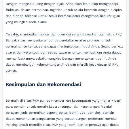
Dengan mengelola uang dengan bijak, Anda akan lebih siap menghadapi
fluktuasi dalam permainan. Ingatlah untuk selalu bermain dengan disiplin
dan hindari tekanan untuk terus bermain demi mengembalikan kerugian
yang mungkin Anda alami.
Terakhir, manfaatkan bonus dan promosi yang ditawarkan oleh situs PKV.
Banyak situs menyediakan bonus pendaftaran atau promosi untuk
permainan tertentu, yang dapat meningkatkan modal Anda. Selalu periksa
syarat dan ketentuan dari setiap tawaran untuk memastikan Anda dapat
memanfaatkannya sebaik mungkin. Dengan menerapkan tips ini, Anda
dapat membangun keberuntungan Anda dan meraih kesuksesan di PKV
games.
Kesimpulan dan Rekomendasi
Bermain di situs PKV games memberikan kesempatan yang menarik bagi
para pemain untuk meraih keberuntungan dan kesenangan. Melalui
beragam jenis permainan seperti poker, dominoqq, dan slot, pemain
dapat menemukan pengalaman yang sesuai dengan preferensi mereka.
Penting untuk memilih situs PKV yang resmi dan terpercaya agar dapat