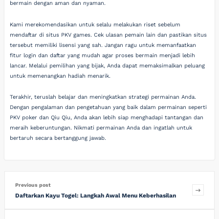
bermain dengan aman dan nyaman.
Kami merekomendasikan untuk selalu melakukan riset sebelum
mendaftar di situs PKV games. Cek ulasan pemain lain dan pastikan situs
tersebut memiliki lisensi yang sah. Jangan ragu untuk memanfaatkan
fitur login dan daftar yang mudah agar proses bermain menjadi lebih
lancar. Melalui pemilihan yang bijak, Anda dapat memaksimalkan peluang
untuk memenangkan hadiah menarik.
Terakhir, teruslah belajar dan meningkatkan strategi permainan Anda.
Dengan pengalaman dan pengetahuan yang baik dalam permainan seperti
PKV poker dan Qiu Qiu, Anda akan lebih siap menghadapi tantangan dan
meraih keberuntungan. Nikmati permainan Anda dan ingatlah untuk
bertaruh secara bertanggung jawab.
Previous post
Daftarkan Kayu Togel: Langkah Awal Menu Keberhasilan