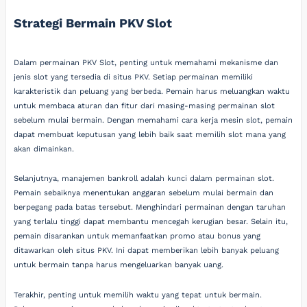
Strategi Bermain PKV Slot
Dalam permainan PKV Slot, penting untuk memahami mekanisme dan
jenis slot yang tersedia di situs PKV. Setiap permainan memiliki
karakteristik dan peluang yang berbeda. Pemain harus meluangkan waktu
untuk membaca aturan dan fitur dari masing-masing permainan slot
sebelum mulai bermain. Dengan memahami cara kerja mesin slot, pemain
dapat membuat keputusan yang lebih baik saat memilih slot mana yang
akan dimainkan.
Selanjutnya, manajemen bankroll adalah kunci dalam permainan slot.
Pemain sebaiknya menentukan anggaran sebelum mulai bermain dan
berpegang pada batas tersebut. Menghindari permainan dengan taruhan
yang terlalu tinggi dapat membantu mencegah kerugian besar. Selain itu,
pemain disarankan untuk memanfaatkan promo atau bonus yang
ditawarkan oleh situs PKV. Ini dapat memberikan lebih banyak peluang
untuk bermain tanpa harus mengeluarkan banyak uang.
Terakhir, penting untuk memilih waktu yang tepat untuk bermain.