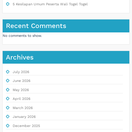
5 Kesilapan Umum Peserta Wali Togel Togel
Recent Comments
No comments to show.
Archives
July 2026
June 2026
May 2026
April 2026
March 2026
January 2026
December 2025