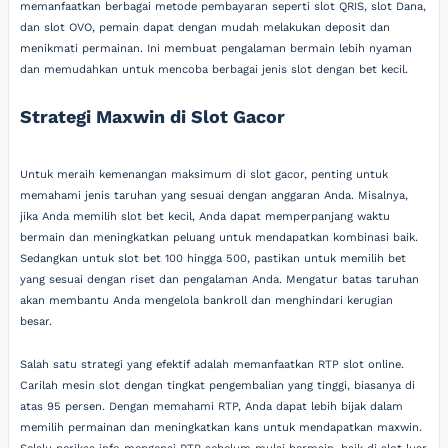
memanfaatkan berbagai metode pembayaran seperti slot QRIS, slot Dana,
dan slot OVO, pemain dapat dengan mudah melakukan deposit dan
menikmati permainan. Ini membuat pengalaman bermain lebih nyaman
dan memudahkan untuk mencoba berbagai jenis slot dengan bet kecil.
Strategi Maxwin di Slot Gacor
Untuk meraih kemenangan maksimum di slot gacor, penting untuk
memahami jenis taruhan yang sesuai dengan anggaran Anda. Misalnya,
jika Anda memilih slot bet kecil, Anda dapat memperpanjang waktu
bermain dan meningkatkan peluang untuk mendapatkan kombinasi baik.
Sedangkan untuk slot bet 100 hingga 500, pastikan untuk memilih bet
yang sesuai dengan riset dan pengalaman Anda. Mengatur batas taruhan
akan membantu Anda mengelola bankroll dan menghindari kerugian
besar.
Salah satu strategi yang efektif adalah memanfaatkan RTP slot online.
Carilah mesin slot dengan tingkat pengembalian yang tinggi, biasanya di
atas 95 persen. Dengan memahami RTP, Anda dapat lebih bijak dalam
memilih permainan dan meningkatkan kans untuk mendapatkan maxwin.