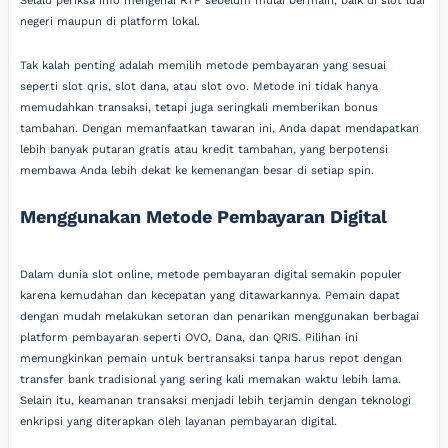
Selalu periksa info mengenai RTP sebelum mulai bermain, baik di slot luar
negeri maupun di platform lokal.
Tak kalah penting adalah memilih metode pembayaran yang sesuai
seperti slot qris, slot dana, atau slot ovo. Metode ini tidak hanya
memudahkan transaksi, tetapi juga seringkali memberikan bonus
tambahan. Dengan memanfaatkan tawaran ini, Anda dapat mendapatkan
lebih banyak putaran gratis atau kredit tambahan, yang berpotensi
membawa Anda lebih dekat ke kemenangan besar di setiap spin.
Menggunakan Metode Pembayaran Digital
Dalam dunia slot online, metode pembayaran digital semakin populer
karena kemudahan dan kecepatan yang ditawarkannya. Pemain dapat
dengan mudah melakukan setoran dan penarikan menggunakan berbagai
platform pembayaran seperti OVO, Dana, dan QRIS. Pilihan ini
memungkinkan pemain untuk bertransaksi tanpa harus repot dengan
transfer bank tradisional yang sering kali memakan waktu lebih lama.
Selain itu, keamanan transaksi menjadi lebih terjamin dengan teknologi
enkripsi yang diterapkan oleh layanan pembayaran digital.