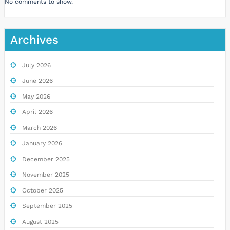
No comments to show.
Archives
July 2026
June 2026
May 2026
April 2026
March 2026
January 2026
December 2025
November 2025
October 2025
September 2025
August 2025