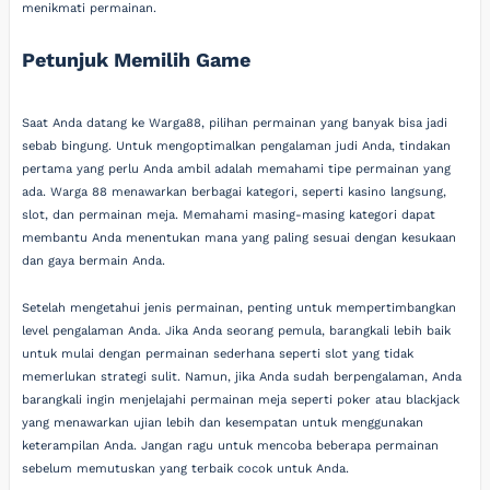
menikmati permainan.
Petunjuk Memilih Game
Saat Anda datang ke Warga88, pilihan permainan yang banyak bisa jadi
sebab bingung. Untuk mengoptimalkan pengalaman judi Anda, tindakan
pertama yang perlu Anda ambil adalah memahami tipe permainan yang
ada. Warga 88 menawarkan berbagai kategori, seperti kasino langsung,
slot, dan permainan meja. Memahami masing-masing kategori dapat
membantu Anda menentukan mana yang paling sesuai dengan kesukaan
dan gaya bermain Anda.
Setelah mengetahui jenis permainan, penting untuk mempertimbangkan
level pengalaman Anda. Jika Anda seorang pemula, barangkali lebih baik
untuk mulai dengan permainan sederhana seperti slot yang tidak
memerlukan strategi sulit. Namun, jika Anda sudah berpengalaman, Anda
barangkali ingin menjelajahi permainan meja seperti poker atau blackjack
yang menawarkan ujian lebih dan kesempatan untuk menggunakan
keterampilan Anda. Jangan ragu untuk mencoba beberapa permainan
sebelum memutuskan yang terbaik cocok untuk Anda.