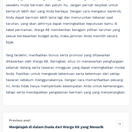
sewaktu mulai bermain dan patuhi itu. Jangan pernah terpikat untuk
bertaruh lebih dari yang Anda berdaya. Dengan cara mengatur bankroll,
Anda dapat bermain lebih lama lagi dan menurunkan tekanan saat
taruhan, yang akan akhirnya dapat meningkatkan keputusan kamu di
tabel permainan. Warga 88 memberikan beragam pilihan taruhan yang
sesuai berdasarkan budget anda, maka jaminan Anda memilih secara
bijak.
Yang terakhir, manfaatkan bonus serta promosi yang ditawarkan
ditawarkan oleh Warga 88. Seringkali, situs ini menawarkan penghargaan
selamat datang serta tawaran mingguan yang dapat meningkatkan modal
Anda. Pastikan untuk mengecek ketentuan serta ketentuan dari setiap
tawaran sebelum menggunakannya. Dengan cara memanfaatkan peluang
ini, Anda tidak hanya memperbaiki kesempatan Anda untuk kemenangan,
tetapi serta mendapatkan pengalaman bermain yang yang menyenangkan.
Previous post
Menjelajah di dalam Dunia dari Warga 88 yang Menarik