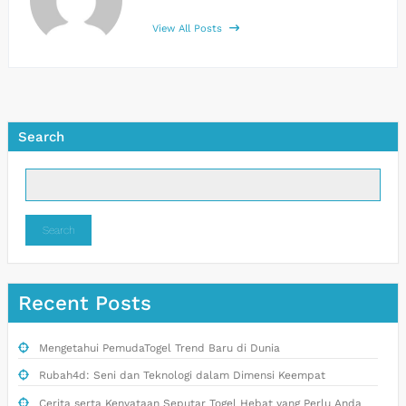
View All Posts
Search
Search
Recent Posts
Mengetahui PemudaTogel Trend Baru di Dunia
Rubah4d: Seni dan Teknologi dalam Dimensi Keempat
Cerita serta Kenyataan Seputar Togel Hebat yang Perlu Anda