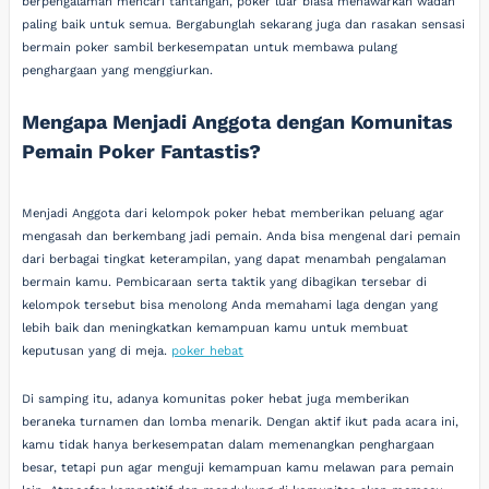
berpengalaman mencari tantangan, poker luar biasa menawarkan wadah
paling baik untuk semua. Bergabunglah sekarang juga dan rasakan sensasi
bermain poker sambil berkesempatan untuk membawa pulang
penghargaan yang menggiurkan.
Mengapa Menjadi Anggota dengan Komunitas
Pemain Poker Fantastis?
Menjadi Anggota dari kelompok poker hebat memberikan peluang agar
mengasah dan berkembang jadi pemain. Anda bisa mengenal dari pemain
dari berbagai tingkat keterampilan, yang dapat menambah pengalaman
bermain kamu. Pembicaraan serta taktik yang dibagikan tersebar di
kelompok tersebut bisa menolong Anda memahami laga dengan yang
lebih baik dan meningkatkan kemampuan kamu untuk membuat
keputusan yang di meja.
poker hebat
Di samping itu, adanya komunitas poker hebat juga memberikan
beraneka turnamen dan lomba menarik. Dengan aktif ikut pada acara ini,
kamu tidak hanya berkesempatan dalam memenangkan penghargaan
besar, tetapi pun agar menguji kemampuan kamu melawan para pemain