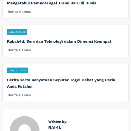
Mengetahui PemudaTogel Trend Baru di Dunia
Berita Games
July 31, 2026
Rubah4d: Seni dan Teknologi dalam Dimensi Keempat
Berita Games
July 30, 2026
Cerita serta Kenyataan Seputar Togel Hebat yang Perlu
Anda Ketahui
Berita Games
Written by:
RAf4L