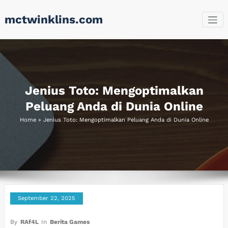
Skip
mctwinklins.com
to
content
Jenius Toto: Mengoptimalkan
Peluang Anda di Dunia Online
Home
»
Jenius Toto: Mengoptimalkan Peluang Anda di Dunia Online
September 22, 2025
By
RAf4L
In
Berita Games