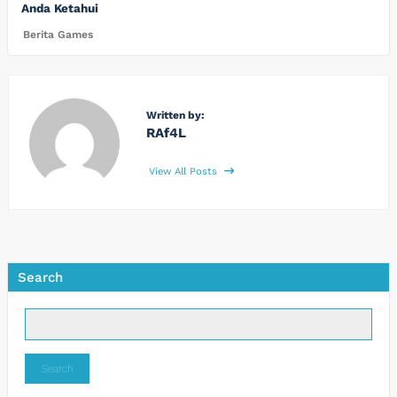
Anda Ketahui
Berita Games
Written by:
RAf4L
View All Posts
Search
Search