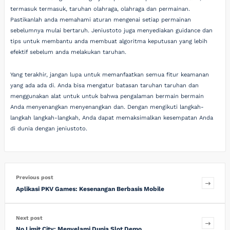
termasuk termasuk, taruhan olahraga, olahraga dan permainan.
Pastikanlah anda memahami aturan mengenai setiap permainan
sebelumnya mulai bertaruh. Jeniustoto juga menyediakan guidance dan
tips untuk membantu anda membuat algoritma keputusan yang lebih
efektif sebelum anda melakukan taruhan.
Yang terakhir, jangan lupa untuk memanfaatkan semua fitur keamanan
yang ada ada di. Anda bisa mengatur batasan taruhan taruhan dan
menggunakan alat untuk untuk bahwa pengalaman bermain bermain
Anda menyenangkan menyenangkan dan. Dengan mengikuti langkah-
langkah langkah-langkah, Anda dapat memaksimalkan kesempatan Anda
di dunia dengan jeniustoto.
Previous post
Aplikasi PKV Games: Kesenangan Berbasis Mobile
Next post
No Limit City: Menyelami Dunia Slot Demo