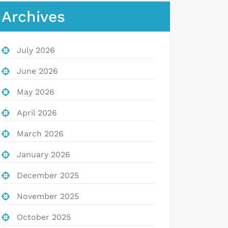
Archives
July 2026
June 2026
May 2026
April 2026
March 2026
January 2026
December 2025
November 2025
October 2025