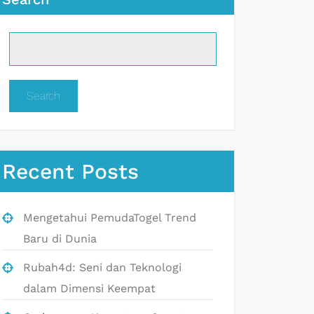
Search
Recent Posts
Mengetahui PemudaTogel Trend
Baru di Dunia
Rubah4d: Seni dan Teknologi
dalam Dimensi Keempat