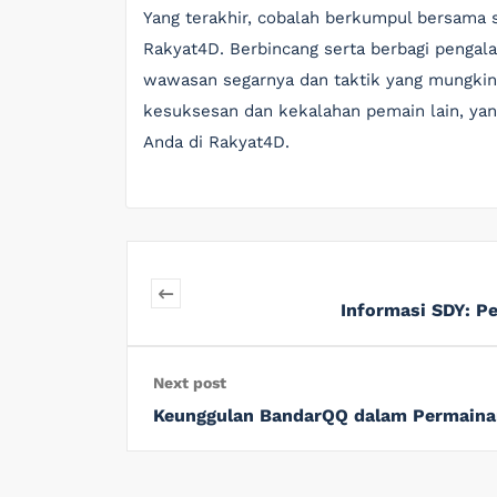
Yang terakhir, cobalah berkumpul bersam
Rakyat4D. Berbincang serta berbagi penga
wawasan segarnya dan taktik yang mungkin b
kesuksesan dan kekalahan pemain lain, y
Anda di Rakyat4D.
Informasi SDY: P
Next post
Keunggulan BandarQQ dalam Permain