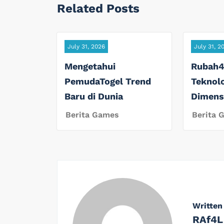
Related Posts
July 31, 2026
July 31, 2
Mengetahui
Rubah4
PemudaTogel Trend
Teknol
Baru di Dunia
Dimens
Berita Games
Berita 
Written
RAf4L