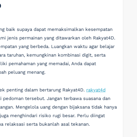
D
ang baik supaya dapat memaksimalkan kesempatan
mi jenis permainan yang ditawarkan oleh Rakyat4D.
empatan yang berbeda. Luangkan waktu agar belajar
ara taruhan, kemungkinan kombinasi digit, serta
liki pemahaman yang memadai, Anda dapat
bah peluang menang.
ek penting dalam bertarung Rakyat4D.
rakyat4d
ti pedoman tersebut. Jangan terbawa suasana dan
angan. Mengelola uang dengan bijaksana tidak hanya
ga menghindari risiko rugi besar. Perlu diingat
a relaksasi serta bukanlah asal tekanan.