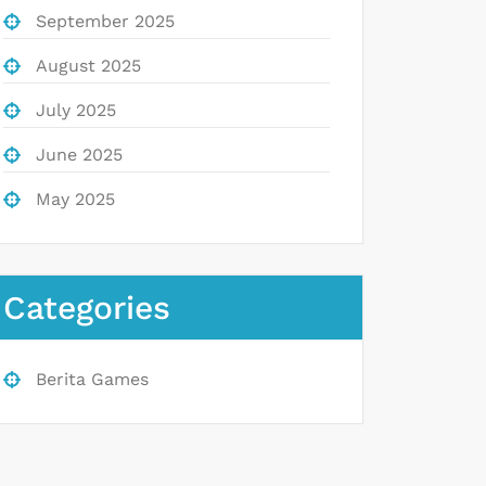
September 2025
August 2025
July 2025
June 2025
May 2025
Categories
Berita Games