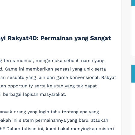
yi Rakyat4D: Permainan yang Sangat
ang terus muncul, mengemuka sebuah nama yang
4d. Game ini memberikan sensasi yang unik serta
ri sesuatu yang lain dari game konvensional. Rakyat
an opportunity serta kejutan yang tak dapat
ri berbagai lapisan masyarakat.
banyak orang yang ingin tahu tentang apa yang
kah ini sistem permainannya yang baru, ataukah
? Dalam tulisan ini, kami bakal menyingkap misteri