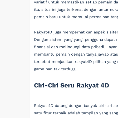
variatif untuk memastikan setiap pemain d
itu, situs ini juga terkenal dengan antar
pemain baru untuk memulai permainan tanp
Rakyat4D juga memperhatikan aspek sisit
Dengan sistem yang yang, pengguna dapat
finansial dan melindungi data pribadi. Laya
membantu pemain dengan tanya jawab atau
tersebut menjadikan rakyat4D pilihan yang
game nan tak terduga.
Ciri-Ciri Seru Rakyat 4D
Rakyat 4D datang dengan banyak ciri-ciri 
satu fitur terbaik adalah tampilan yang sa