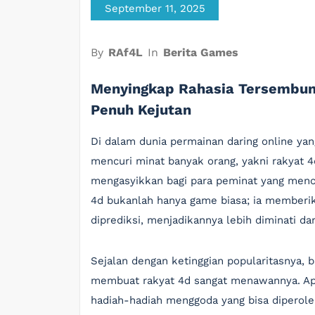
September 11, 2025
By
RAf4L
In
Berita Games
Menyingkap Rahasia Tersembun
Penuh Kejutan
Di dalam dunia permainan daring online y
mencuri minat banyak orang, yakni rakyat 
mengasyikkan bagi para peminat yang menca
4d bukanlah hanya game biasa; ia memberik
diprediksi, menjadikannya lebih diminati da
Sejalan dengan ketinggian popularitasnya, 
membuat rakyat 4d sangat menawannya. Apa
hadiah-hadiah menggoda yang bisa diperoleh