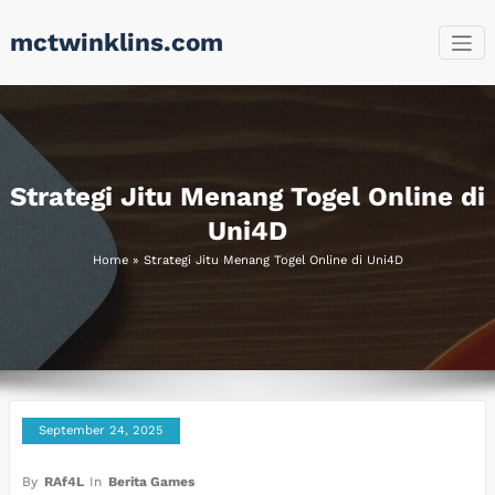
Skip
mctwinklins.com
to
content
Strategi Jitu Menang Togel Online di
Uni4D
Home
»
Strategi Jitu Menang Togel Online di Uni4D
September 24, 2025
By
RAf4L
In
Berita Games