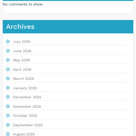
No comments to show.
Archives
July 2026
June 2026
May 2026
April 2026
March 2026
January 2026
December 2025
November 2025
October 2025
September 2025
August 2025