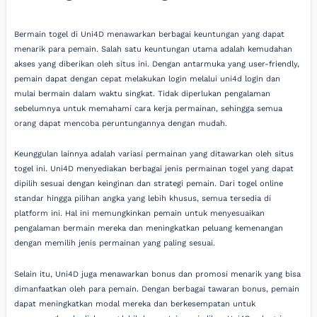
Bermain togel di Uni4D menawarkan berbagai keuntungan yang dapat
menarik para pemain. Salah satu keuntungan utama adalah kemudahan
akses yang diberikan oleh situs ini. Dengan antarmuka yang user-friendly,
pemain dapat dengan cepat melakukan login melalui uni4d login dan
mulai bermain dalam waktu singkat. Tidak diperlukan pengalaman
sebelumnya untuk memahami cara kerja permainan, sehingga semua
orang dapat mencoba peruntungannya dengan mudah.
Keunggulan lainnya adalah variasi permainan yang ditawarkan oleh situs
togel ini. Uni4D menyediakan berbagai jenis permainan togel yang dapat
dipilih sesuai dengan keinginan dan strategi pemain. Dari togel online
standar hingga pilihan angka yang lebih khusus, semua tersedia di
platform ini. Hal ini memungkinkan pemain untuk menyesuaikan
pengalaman bermain mereka dan meningkatkan peluang kemenangan
dengan memilih jenis permainan yang paling sesuai.
Selain itu, Uni4D juga menawarkan bonus dan promosi menarik yang bisa
dimanfaatkan oleh para pemain. Dengan berbagai tawaran bonus, pemain
dapat meningkatkan modal mereka dan berkesempatan untuk