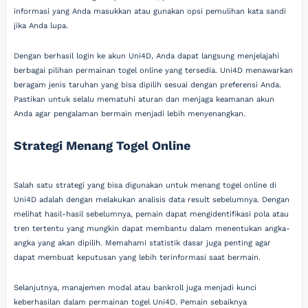
informasi yang Anda masukkan atau gunakan opsi pemulihan kata sandi
jika Anda lupa.
Dengan berhasil login ke akun Uni4D, Anda dapat langsung menjelajahi
berbagai pilihan permainan togel online yang tersedia. Uni4D menawarkan
beragam jenis taruhan yang bisa dipilih sesuai dengan preferensi Anda.
Pastikan untuk selalu mematuhi aturan dan menjaga keamanan akun
Anda agar pengalaman bermain menjadi lebih menyenangkan.
Strategi Menang Togel Online
Salah satu strategi yang bisa digunakan untuk menang togel online di
Uni4D adalah dengan melakukan analisis data result sebelumnya. Dengan
melihat hasil-hasil sebelumnya, pemain dapat mengidentifikasi pola atau
tren tertentu yang mungkin dapat membantu dalam menentukan angka-
angka yang akan dipilih. Memahami statistik dasar juga penting agar
dapat membuat keputusan yang lebih terinformasi saat bermain.
Selanjutnya, manajemen modal atau bankroll juga menjadi kunci
keberhasilan dalam permainan togel Uni4D. Pemain sebaiknya