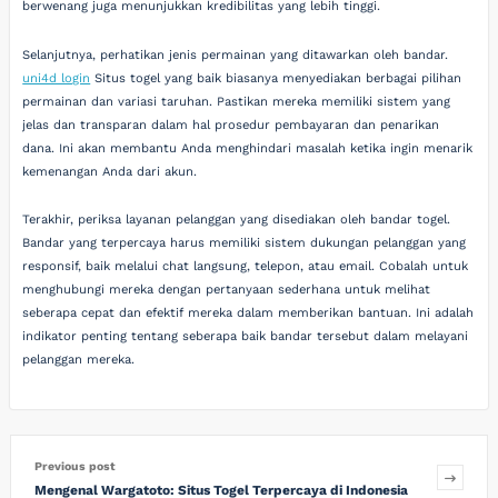
berwenang juga menunjukkan kredibilitas yang lebih tinggi.
Selanjutnya, perhatikan jenis permainan yang ditawarkan oleh bandar.
uni4d login
Situs togel yang baik biasanya menyediakan berbagai pilihan
permainan dan variasi taruhan. Pastikan mereka memiliki sistem yang
jelas dan transparan dalam hal prosedur pembayaran dan penarikan
dana. Ini akan membantu Anda menghindari masalah ketika ingin menarik
kemenangan Anda dari akun.
Terakhir, periksa layanan pelanggan yang disediakan oleh bandar togel.
Bandar yang terpercaya harus memiliki sistem dukungan pelanggan yang
responsif, baik melalui chat langsung, telepon, atau email. Cobalah untuk
menghubungi mereka dengan pertanyaan sederhana untuk melihat
seberapa cepat dan efektif mereka dalam memberikan bantuan. Ini adalah
indikator penting tentang seberapa baik bandar tersebut dalam melayani
pelanggan mereka.
Previous post
Mengenal Wargatoto: Situs Togel Terpercaya di Indonesia