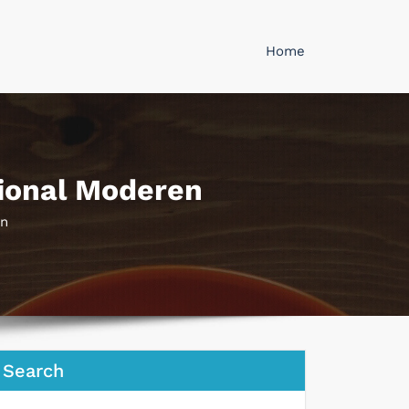
Home
ional Moderen
en
Search