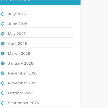
July 2026
June 2026
May 2026
April 2026
March 2026
January 2026
December 2025
November 2025
October 2025
September 2025