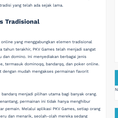
radisi yang telah ada sejak lama.
 Tradisional
online yang menggabungkan elemen tradisional
 tahun terakhir, PKV Games telah menjadi sangat
u dan domino. Ini menyediakan berbagai jenis
ne, termasuk dominoqq, bandarqq, dan poker online.
at dengan mudah mengakses permainan favorit
N
 bandarq menjadi pilihan utama bagi banyak orang.
nantang, permainan ini tidak hanya menghibur
ar pemain. Melalui aplikasi PKV Games, setiap orang
eru dan menarik, seolah-olah mereka sedang