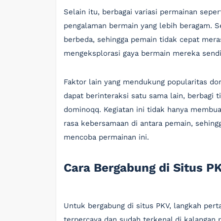
Selain itu, berbagai variasi permainan sep
pengalaman bermain yang lebih beragam. Se
berbeda, sehingga pemain tidak cepat mera
mengeksplorasi gaya bermain mereka sendi
Faktor lain yang mendukung popularitas do
dapat berinteraksi satu sama lain, berbagi 
dominoqq. Kegiatan ini tidak hanya membua
rasa kebersamaan di antara pemain, sehing
mencoba permainan ini.
Cara Bergabung di Situs P
Untuk bergabung di situs PKV, langkah pert
terpercaya dan sudah terkenal di kalangan