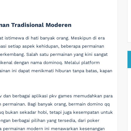
nan Tradisional Moderen
at istimewa di hati banyak orang. Meskipun di era
inasi setiap aspek kehidupan, beberapa permainan
berkembang. Salah satu permainan yang kini sangat
dikenal dengan nama dominoq. Melalui platform
inan ini dapat menikmati hiburan tanpa batas, kapan
v dan berbagai aplikasi pkv games memudahkan para
am permainan. Bagi banyak orang, bermain domino qq
duq bukan sekadar hobi, tetapi juga kesempatan untuk
ngan berbagai pilihan yang tersedia, dari poker
unia permainan modern ini menawarkan kesenangan