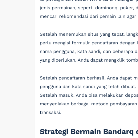
jenis permainan, seperti dominoqq, poker,
mencari rekomendasi dari pemain lain agar
Setelah menemukan situs yang tepat, langk
perlu mengisi formulir pendaftaran dengan 
nama pengguna, kata sandi, dan beberapa da
yang diperlukan, Anda dapat mengklik tom
Setelah pendaftaran berhasil, Anda dapat
pengguna dan kata sandi yang telah dibuat. 
Setelah masuk, Anda bisa melakukan depos
menyediakan berbagai metode pembayara
transaksi.
Strategi Bermain Bandarq