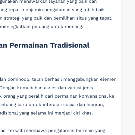
digunakan menawarkan layanan yang baik dan
 yang tepat menjamin pengalaman yang lebih baik
 strategi yang baik dan pemilihan situs yang tepat,
 meningkatkan peluang untuk menang.
n Permainan Tradisional
 dan dominoqq, telah berhasil menggabungkan elemen
 Dengan kemudahan akses dan variasi jenis
 orang yang beralih dari permainan konvensional ke
eluang baru untuk interaksi sosial dan hiburan,
sional yang selama ini menjadi ciri khas.
ikasi terkait membawa pengalaman bermain yang