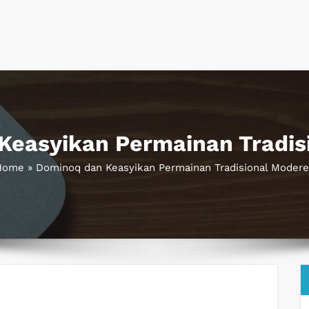
Keasyikan Permainan Tradis
Home
»
Dominoq dan Keasyikan Permainan Tradisional Moder