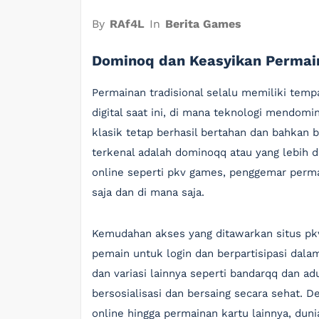
By
RAf4L
In
Berita Games
Dominoq dan Keasyikan Permai
Permainan tradisional selalu memiliki temp
digital saat ini, di mana teknologi mendom
klasik tetap berhasil bertahan dan bahkan 
terkenal adalah dominoqq atau yang lebih 
online seperti pkv games, penggemar perma
saja dan di mana saja.
Kemudahan akses yang ditawarkan situs pk
pemain untuk login dan berpartisipasi dal
dan variasi lainnya seperti bandarqq dan a
bersosialisasi dan bersaing secara sehat. De
online hingga permainan kartu lainnya, d