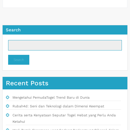
Search
Search
Recent Posts
Mengetahui PemudaTogel Trend Baru di Dunia
Rubah4d: Seni dan Teknologi dalam Dimensi Keempat
Cerita serta Kenyataan Seputar Togel Hebat yang Perlu Anda
Ketahui