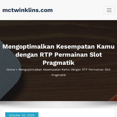
Skip
mctwinklins.com
to
content
Mengoptimalkan Kesempatan Kamu
dengan RTP Permainan Slot
Pragmatik
Home
»
Mengoptimalkan Kesempatan Kamu dengan RTP Permainan Slot
Pragmatik
October 30, 2025