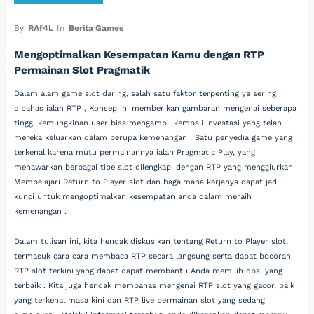
By
RAf4L
In
Berita Games
Mengoptimalkan Kesempatan Kamu dengan RTP
Permainan Slot Pragmatik
Dalam alam game slot daring, salah satu faktor terpenting ya sering
dibahas ialah RTP , Konsep ini memberikan gambaran mengenai seberapa
tinggi kemungkinan user bisa mengambil kembali investasi yang telah
mereka keluarkan dalam berupa kemenangan . Satu penyedia game yang
terkenal karena mutu permainannya ialah Pragmatic Play, yang
menawarkan berbagai tipe slot dilengkapi dengan RTP yang menggiurkan
Mempelajari Return to Player slot dan bagaimana kerjanya dapat jadi
kunci untuk mengoptimalkan kesempatan anda dalam meraih
kemenangan .
Dalam tulisan ini, kita hendak diskusikan tentang Return to Player slot,
termasuk cara cara membaca RTP secara langsung serta dapat bocoran
RTP slot terkini yang dapat dapat membantu Anda memilih opsi yang
terbaik . Kita juga hendak membahas mengenai RTP slot yang gacor, baik
yang terkenal masa kini dan RTP live permainan slot yang sedang