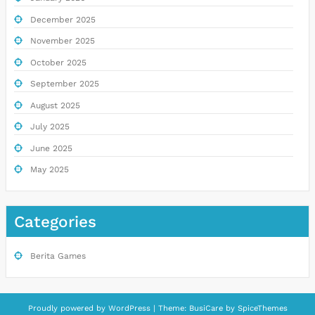
December 2025
November 2025
October 2025
September 2025
August 2025
July 2025
June 2025
May 2025
Categories
Berita Games
Proudly powered by
WordPress
| Theme:
BusiCare
by
SpiceThemes