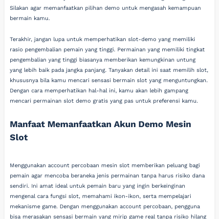
Silakan agar memanfaatkan pilihan demo untuk mengasah kemampuan
bermain kamu.
Terakhir, jangan lupa untuk memperhatikan slot-demo yang memiliki
rasio pengembalian pemain yang tinggi. Permainan yang memiliki tingkat
pengembalian yang tinggi biasanya memberikan kemungkinan untung
yang lebih baik pada jangka panjang. Tanyakan detail ini saat memilih slot,
khususnya bila kamu mencari sensasi bermain slot yang menguntungkan.
Dengan cara memperhatikan hal-hal ini, kamu akan lebih gampang
mencari permainan slot demo gratis yang pas untuk preferensi kamu.
Manfaat Memanfaatkan Akun Demo Mesin
Slot
Menggunakan account percobaan mesin slot memberikan peluang bagi
pemain agar mencoba beraneka jenis permainan tanpa harus risiko dana
sendiri. Ini amat ideal untuk pemain baru yang ingin berkeinginan
mengenal cara fungsi slot, memahami ikon-ikon, serta mempelajari
mekanisme game. Dengan menggunakan account percobaan, pengguna
bisa merasakan sensasi bermain yang mirip game real tanpa risiko hilang