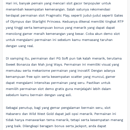
Hari ini, banyak pemain yang mencari slot gacor terpopuler untuk
menambah kesempatan kemenangan. Salah satunya rekomendasi
terdapat permainan slot Pragmatic Play, seperti judul-judul seperti Gates
of Olympus dan Starlight Princess. Keduanya dikenal memiliki tingkat RTP
yang tinggi serta kemampuan bonus yang menarik yang dapat dapat
menolong gamer meraih kemenangan yang besar. Coba akun demo slot
untuk mengalami permainan ini sebelum kamu memasang taruhan
dengan uang real.
Di samping itu, permainan dari PG Soft pun tak kalah menarik, terutama
Sweet Bonanza dan Mah jong Ways. Permainan ini memiliki visual yang
memukau serta mekanisme permainan yang inovatif. Dengan adanya
kemampuan free spin serta kesempatan scatter yang muncul, gamer
dapat mengalami intensitas permainan yang seru. Pastikan untuk
memilih permainan slot demo gratis guna menjelajahi lebih dalam
sebelum kamu bermain dengan uang asli.
Sebagai penutup, bagi yang gemar pengalaman bermain seru, slot
Habanero dan Wild West Gold dapat jadi opsi menarik. Permainan ini
tidak hanya menawarkan tema menarik, tetapi serta kesempatan menang
yang baik. Dilengkapi beragam bonus serta jackpot, anda dapat