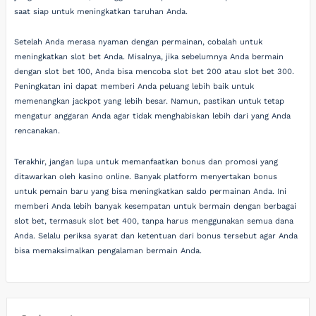
saat siap untuk meningkatkan taruhan Anda.
Setelah Anda merasa nyaman dengan permainan, cobalah untuk
meningkatkan slot bet Anda. Misalnya, jika sebelumnya Anda bermain
dengan slot bet 100, Anda bisa mencoba slot bet 200 atau slot bet 300.
Peningkatan ini dapat memberi Anda peluang lebih baik untuk
memenangkan jackpot yang lebih besar. Namun, pastikan untuk tetap
mengatur anggaran Anda agar tidak menghabiskan lebih dari yang Anda
rencanakan.
Terakhir, jangan lupa untuk memanfaatkan bonus dan promosi yang
ditawarkan oleh kasino online. Banyak platform menyertakan bonus
untuk pemain baru yang bisa meningkatkan saldo permainan Anda. Ini
memberi Anda lebih banyak kesempatan untuk bermain dengan berbagai
slot bet, termasuk slot bet 400, tanpa harus menggunakan semua dana
Anda. Selalu periksa syarat dan ketentuan dari bonus tersebut agar Anda
bisa memaksimalkan pengalaman bermain Anda.