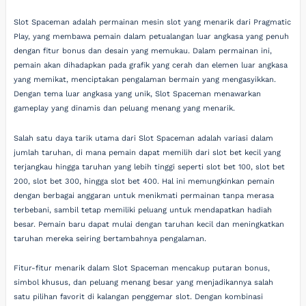
Slot Spaceman adalah permainan mesin slot yang menarik dari Pragmatic
Play, yang membawa pemain dalam petualangan luar angkasa yang penuh
dengan fitur bonus dan desain yang memukau. Dalam permainan ini,
pemain akan dihadapkan pada grafik yang cerah dan elemen luar angkasa
yang memikat, menciptakan pengalaman bermain yang mengasyikkan.
Dengan tema luar angkasa yang unik, Slot Spaceman menawarkan
gameplay yang dinamis dan peluang menang yang menarik.
Salah satu daya tarik utama dari Slot Spaceman adalah variasi dalam
jumlah taruhan, di mana pemain dapat memilih dari slot bet kecil yang
terjangkau hingga taruhan yang lebih tinggi seperti slot bet 100, slot bet
200, slot bet 300, hingga slot bet 400. Hal ini memungkinkan pemain
dengan berbagai anggaran untuk menikmati permainan tanpa merasa
terbebani, sambil tetap memiliki peluang untuk mendapatkan hadiah
besar. Pemain baru dapat mulai dengan taruhan kecil dan meningkatkan
taruhan mereka seiring bertambahnya pengalaman.
Fitur-fitur menarik dalam Slot Spaceman mencakup putaran bonus,
simbol khusus, dan peluang menang besar yang menjadikannya salah
satu pilihan favorit di kalangan penggemar slot. Dengan kombinasi