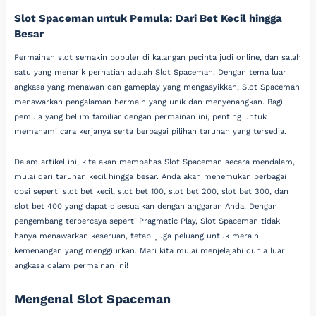
Slot Spaceman untuk Pemula: Dari Bet Kecil hingga
Besar
Permainan slot semakin populer di kalangan pecinta judi online, dan salah
satu yang menarik perhatian adalah Slot Spaceman. Dengan tema luar
angkasa yang menawan dan gameplay yang mengasyikkan, Slot Spaceman
menawarkan pengalaman bermain yang unik dan menyenangkan. Bagi
pemula yang belum familiar dengan permainan ini, penting untuk
memahami cara kerjanya serta berbagai pilihan taruhan yang tersedia.
Dalam artikel ini, kita akan membahas Slot Spaceman secara mendalam,
mulai dari taruhan kecil hingga besar. Anda akan menemukan berbagai
opsi seperti slot bet kecil, slot bet 100, slot bet 200, slot bet 300, dan
slot bet 400 yang dapat disesuaikan dengan anggaran Anda. Dengan
pengembang terpercaya seperti Pragmatic Play, Slot Spaceman tidak
hanya menawarkan keseruan, tetapi juga peluang untuk meraih
kemenangan yang menggiurkan. Mari kita mulai menjelajahi dunia luar
angkasa dalam permainan ini!
Mengenal Slot Spaceman