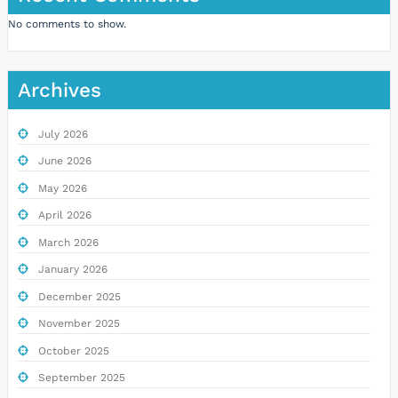
No comments to show.
Archives
July 2026
June 2026
May 2026
April 2026
March 2026
January 2026
December 2025
November 2025
October 2025
September 2025