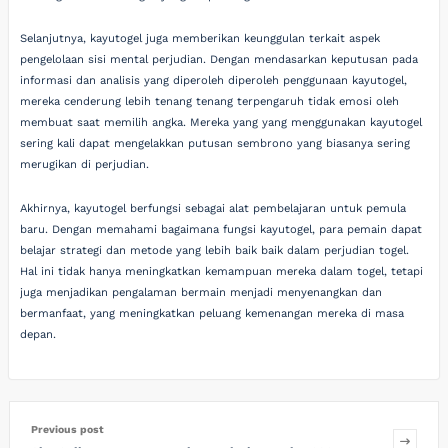
Selanjutnya, kayutogel juga memberikan keunggulan terkait aspek
pengelolaan sisi mental perjudian. Dengan mendasarkan keputusan pada
informasi dan analisis yang diperoleh diperoleh penggunaan kayutogel,
mereka cenderung lebih tenang tenang terpengaruh tidak emosi oleh
membuat saat memilih angka. Mereka yang yang menggunakan kayutogel
sering kali dapat mengelakkan putusan sembrono yang biasanya sering
merugikan di perjudian.
Akhirnya, kayutogel berfungsi sebagai alat pembelajaran untuk pemula
baru. Dengan memahami bagaimana fungsi kayutogel, para pemain dapat
belajar strategi dan metode yang lebih baik baik dalam perjudian togel.
Hal ini tidak hanya meningkatkan kemampuan mereka dalam togel, tetapi
juga menjadikan pengalaman bermain menjadi menyenangkan dan
bermanfaat, yang meningkatkan peluang kemenangan mereka di masa
depan.
Previous post