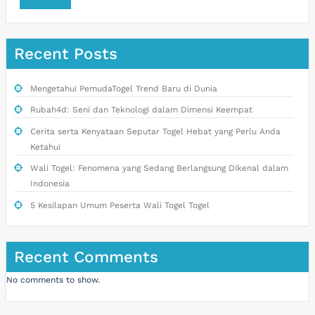
Recent Posts
Mengetahui PemudaTogel Trend Baru di Dunia
Rubah4d: Seni dan Teknologi dalam Dimensi Keempat
Cerita serta Kenyataan Seputar Togel Hebat yang Perlu Anda
Ketahui
Wali Togel: Fenomena yang Sedang Berlangsung Dikenal dalam
Indonesia
5 Kesilapan Umum Peserta Wali Togel Togel
Recent Comments
No comments to show.