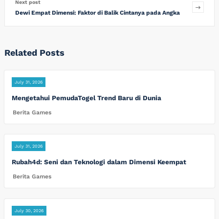
Next post
Dewi Empat Dimensi: Faktor di Balik Cintanya pada Angka
Related Posts
July 31, 2026
Mengetahui PemudaTogel Trend Baru di Dunia
Berita Games
July 31, 2026
Rubah4d: Seni dan Teknologi dalam Dimensi Keempat
Berita Games
July 30, 2026