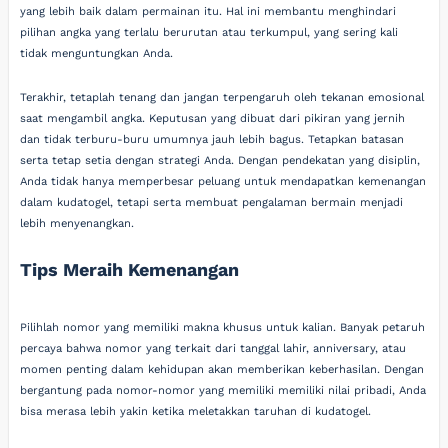
yang lebih baik dalam permainan itu. Hal ini membantu menghindari
pilihan angka yang terlalu berurutan atau terkumpul, yang sering kali
tidak menguntungkan Anda.
Terakhir, tetaplah tenang dan jangan terpengaruh oleh tekanan emosional
saat mengambil angka. Keputusan yang dibuat dari pikiran yang jernih
dan tidak terburu-buru umumnya jauh lebih bagus. Tetapkan batasan
serta tetap setia dengan strategi Anda. Dengan pendekatan yang disiplin,
Anda tidak hanya memperbesar peluang untuk mendapatkan kemenangan
dalam kudatogel, tetapi serta membuat pengalaman bermain menjadi
lebih menyenangkan.
Tips Meraih Kemenangan
Pilihlah nomor yang memiliki makna khusus untuk kalian. Banyak petaruh
percaya bahwa nomor yang terkait dari tanggal lahir, anniversary, atau
momen penting dalam kehidupan akan memberikan keberhasilan. Dengan
bergantung pada nomor-nomor yang memiliki memiliki nilai pribadi, Anda
bisa merasa lebih yakin ketika meletakkan taruhan di kudatogel.