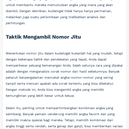
untuk membantu mereka memutuskan angka yang mana yang akan
diambil. Dengan demikian, kudatogel tidak hanya hanya permainan,
melainkan juga suatu perlombaan yang melibatkan analisis dan
perhitungan.
Taktik Mengambil Nomor Jitu
Menentukan nomor jitu dalam kudatogel bukanlah hal yang mudah, tetapi
dengan beberapa taktik dan pendekatan yang tepat, Anda dapat
memperbesar peluang kemenangan Anda. Salah satunya cara yang dipakai
adalah dengan menganalisis corak nomor dari hasil sebelumnya. Banyak
petaruh berpengalaman mencatat angka-nomor-nomor yang sering
tampil serta mencari apakah ada corak tertentu yang bisa diketahui.
Dengan metode ini, Anda bisa mengambil angka yang memiliki
kemungkinan yang lebih besar untuk keluar.
Selain itu, penting untuk mempertimbangkan kombinasi angka yang
seimbang. Banyak pemain cenderung memilih angka favorit dan yang
memiliki makna spesial bagi mereka. Tetapi, memilih kombinasi dari
angka tinggi serta rendah, serta genap dan ganjil, bisa memberikan variasi