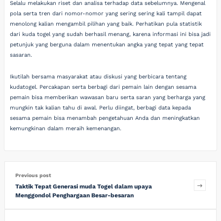
Selalu melakukan riset dan analisa terhadap data sebelumnya. Mengenal
pola serta tren dari nomor-nomor yang sering sering kali tampil dapat
menolong kalian mengambil pilihan yang baik. Perhatikan pula statistik
dari kuda togel yang sudah berhasil menang, karena informasi ini bisa jadi
petunjuk yang berguna dalam menentukan angka yang tepat yang tepat
sasaran.
Ikutilah bersama masyarakat atau diskusi yang berbicara tentang
kudatogel. Percakapan serta berbagi dari pemain lain dengan sesama
pemain bisa memberikan wawasan baru serta saran yang berharga yang
mungkin tak kalian tahu di awal. Perlu diingat, berbagi data kepada
sesama pemain bisa menambah pengetahuan Anda dan meningkatkan
kemungkinan dalam meraih kemenangan.
Previous post
Taktik Tepat Generasi muda Togel dalam upaya
Menggondol Penghargaan Besar-besaran