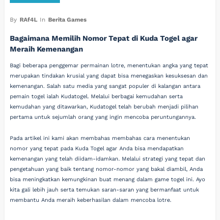
By
RAf4L
In
Berita Games
Bagaimana Memilih Nomor Tepat di Kuda Togel agar
Meraih Kemenangan
Bagi beberapa penggemar permainan lotre, menentukan angka yang tepat
merupakan tindakan krusial yang dapat bisa menegaskan kesuksesan dan
kemenangan. Salah satu media yang sangat populer di kalangan antara
pemain togel ialah Kudatogel. Melalui berbagai kemudahan serta
kemudahan yang ditawarkan, Kudatogel telah berubah menjadi pilihan
pertama untuk sejumlah orang yang ingin mencoba peruntungannya.
Pada artikel ini kami akan membahas membahas cara menentukan
nomor yang tepat pada Kuda Togel agar Anda bisa mendapatkan
kemenangan yang telah diidam-idamkan. Melalui strategi yang tepat dan
pengetahuan yang baik tentang nomor-nomor yang bakal diambil, Anda
bisa meningkatkan kemungkinan buat menang dalam game togel ini. Ayo
kita gali lebih jauh serta temukan saran-saran yang bermanfaat untuk
membantu Anda meraih keberhasilan dalam mencoba lotre.