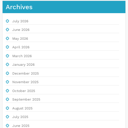
Archives
July 2026
June 2026
May 2026
April 2026
March 2026
January 2026
December 2025
November 2025
October 2025
September 2025
August 2025
July 2025
June 2025