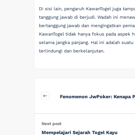
Di sisi lain, pengaruh KawanTogel juga tam
tanggung jawab di berjudi. Wadah ini mena
bertanggung jawab dan mengingatkan pemain
KawanTogel tidak hanya fokus pada aspek hi
selama jangka panjang. Hal ini adalah suat
terlindungi dan berkelanjutan.
Fenomenon JwPoker: Kenapa Pe
Next post
Mempelajari Sejarah Togel Kayu