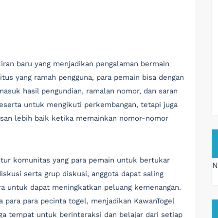
iran baru yang menjadikan pengalaman bermain
 situs yang ramah pengguna, para pemain bisa dengan
asuk hasil pengundian, ramalan nomor, dan saran
serta untuk mengikuti perkembangan, tetapi juga
san lebih baik ketika memainkan nomor-nomor
fitur komunitas yang para pemain untuk bertukar
N
iskusi serta grup diskusi, anggota dapat saling
ara untuk dapat meningkatkan peluang kemenangan.
ara para para pecinta togel, menjadikan KawanTogel
 tempat untuk berinteraksi dan belajar dari setiap