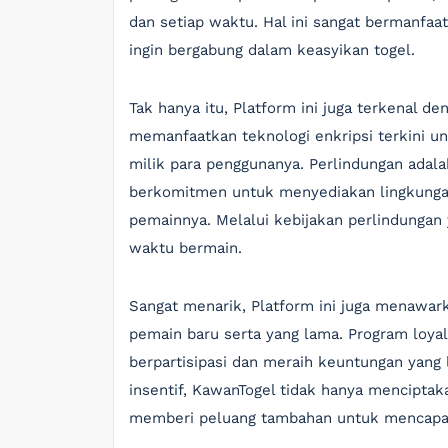
dan setiap waktu. Hal ini sangat bermanfaa
ingin bergabung dalam keasyikan togel.
Tak hanya itu, Platform ini juga terkenal d
memanfaatkan teknologi enkripsi terkini un
milik para penggunanya. Perlindungan adalah
berkomitmen untuk menyediakan lingkungan
pemainnya. Melalui kebijakan perlindungan
waktu bermain.
Sangat menarik, Platform ini juga menawar
pemain baru serta yang lama. Program loya
berpartisipasi dan meraih keuntungan yang l
insentif, KawanTogel tidak hanya mencipta
memberi peluang tambahan untuk mencapai 