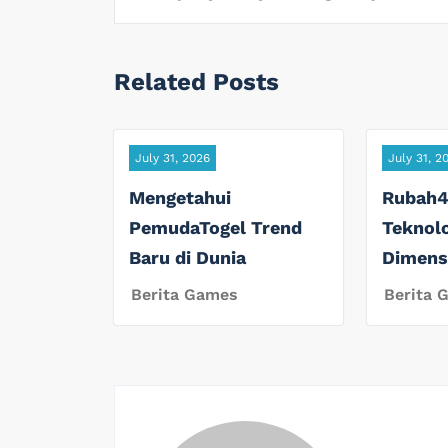
Related Posts
July 31, 2026
July 31, 2
Mengetahui
Rubah4
PemudaTogel Trend
Teknol
Baru di Dunia
Dimens
Berita Games
Berita 