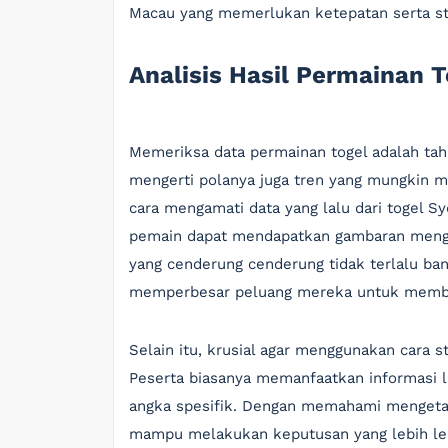
Macau yang memerlukan ketepatan serta str
Analisis Hasil Permainan 
Memeriksa data permainan togel adalah tah
mengerti polanya juga tren yang mungkin mu
cara mengamati data yang lalu dari togel S
pemain dapat mendapatkan gambaran menge
yang cenderung cenderung tidak terlalu ban
memperbesar peluang mereka untuk membuat
Selain itu, krusial agar menggunakan cara s
Peserta biasanya memanfaatkan informasi
angka spesifik. Dengan memahami mengetahui
mampu melakukan keputusan yang lebih leb