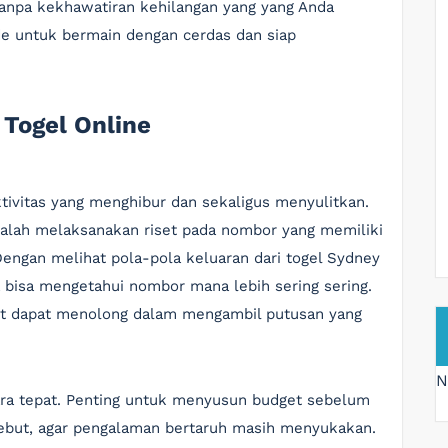
npa kekhawatiran kehilangan yang yang Anda
de untuk bermain dengan cerdas dan siap
Togel Online
ktivitas yang menghibur dan sekaligus menyulitkan.
adalah melaksanakan riset pada nombor yang memiliki
Dengan melihat pola-pola keluaran dari togel Sydney
a bisa mengetahui nombor mana lebih sering sering.
t dapat menolong dalam mengambil putusan yang
N
ara tepat. Penting untuk menyusun budget sebelum
sebut, agar pengalaman bertaruh masih menyukakan.