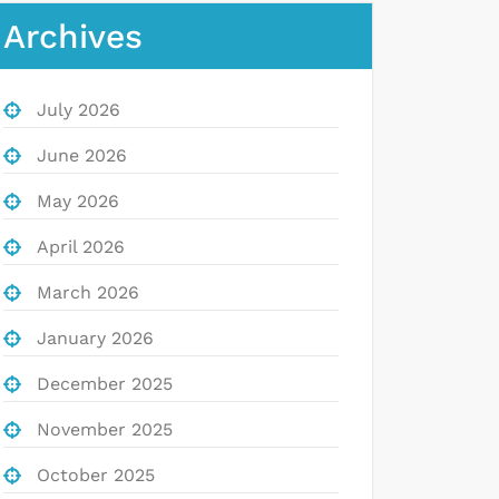
Archives
July 2026
June 2026
May 2026
April 2026
March 2026
January 2026
December 2025
November 2025
October 2025