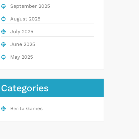
September 2025
August 2025
July 2025
June 2025
May 2025
Categories
Berita Games