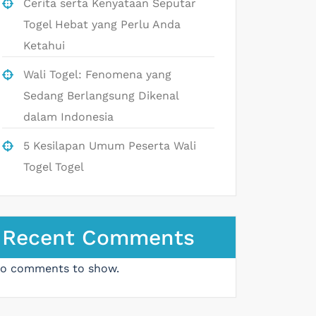
Cerita serta Kenyataan Seputar
Togel Hebat yang Perlu Anda
Ketahui
Wali Togel: Fenomena yang
Sedang Berlangsung Dikenal
dalam Indonesia
5 Kesilapan Umum Peserta Wali
Togel Togel
Recent Comments
o comments to show.