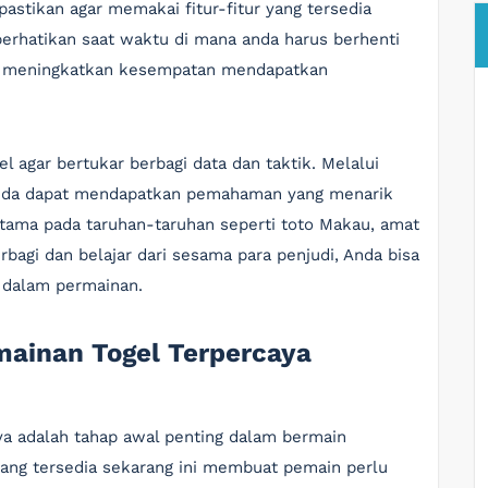
pastikan agar memakai fitur-fitur yang tersedia
rhatikan saat waktu di mana anda harus berhenti
sa meningkatkan kesempatan mendapatkan
 agar bertukar berbagi data dan taktik. Melalui
, anda dapat mendapatkan pemahaman yang menarik
rutama pada taruhan-taruhan seperti toto Makau, amat
erbagi dan belajar dari sesama para penjudi, Anda bisa
 dalam permainan.
ainan Togel Terpercaya
ya adalah tahap awal penting dalam bermain
yang tersedia sekarang ini membuat pemain perlu