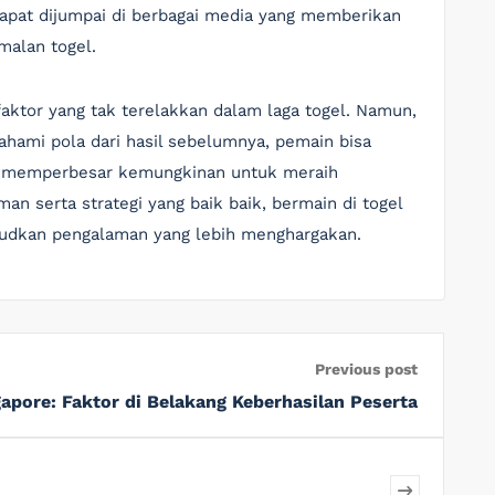
dapat dijumpai di berbagai media yang memberikan
malan togel.
faktor yang tak terelakkan dalam laga togel. Namun,
ami pola dari hasil sebelumnya, pemain bisa
n memperbesar kemungkinan untuk meraih
 serta strategi yang baik baik, bermain di togel
judkan pengalaman yang lebih menghargakan.
Previous post
gapore: Faktor di Belakang Keberhasilan Peserta