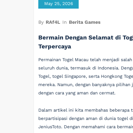
May 25, 2026
By
RAf4L
In
Berita Games
Bermain Dengan Selamat di Tog
Terpercaya
Permainan Togel Macau telah menjadi salah 
seluruh dunia, termasuk di Indonesia. Deng
Togel, togel Singapore, serta Hongkong Tog
mereka. Namun, dengan banyaknya pilihan j
dengan cara yang aman dan cermat.
Dalam artikel ini kita membahas beberapa t
berpartisipasi dengan aman di dunia togel 
JeniusToto. Dengan memahami cara bermai