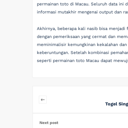
permainan toto di Macau. Seluruh data ini 
informasi mutakhir mengenai output dan ra
Akhirnya, beberapa kali nasib bisa menjadi 
dengan pemeriksaan yang cermat dan memah
meminimalisir kemungkinan kekalahan da
keberuntungan. Setelah kombinasi pemahaman
seperti permainan toto Macau dapat mewu
Togel Sin
Next post