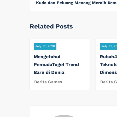
Kuda dan Peluang Menang Meraih Keme
Related Posts
July 31, 2026
July 31, 2
Mengetahui
Rubah4
PemudaTogel Trend
Teknol
Baru di Dunia
Dimens
Berita Games
Berita 