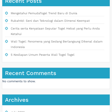
Recent Posts
Mengetahui PemudaTogel Trend Baru di Dunia
Rubah4d: Seni dan Teknologi dalam Dimensi Keempat
Cerita serta Kenyataan Seputar Togel Hebat yang Perlu Anda
Ketahui
Wali Togel: Fenomena yang Sedang Berlangsung Dikenal dalam
Indonesia
5 Kesilapan Umum Peserta Wali Togel Togel
Recent Comments
No comments to show.
Archives