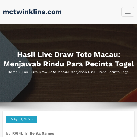
Skip
mctwinklins.com
to
content
Hasil Live Draw Toto Macau:
Menjawab Rindu Para Pecinta Togel
Home
»
Hasil Live Draw Toto Macau: Menjawab Rindu Para Pecinta Togel
May 31, 2026
By
RAf4L
In
Berita Games