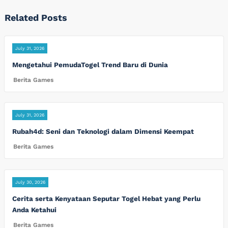
Related Posts
July 31, 2026
Mengetahui PemudaTogel Trend Baru di Dunia
Berita Games
July 31, 2026
Rubah4d: Seni dan Teknologi dalam Dimensi Keempat
Berita Games
July 30, 2026
Cerita serta Kenyataan Seputar Togel Hebat yang Perlu
Anda Ketahui
Berita Games