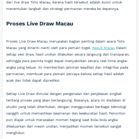
dari live draw Toto Macau, karena hasil tersebut adalah kunci untuk
menentukan langkah dan strategi permainan mereka ke depannya.
Proses Live Draw Macau
Proses Live Draw Macau merupakan bagian penting dalam acara Toto
Macau yang dinanti-nanti oleh para pemain togel.
Result Macau
Dalam
setiap sesi draw, hasil undian dilakukan secara langsung dan transparan,
sehingga para pecinta togel dapat menyaksikan secara real-time angka-
angka yang keluar. Ini memberikan jaminan keadilan dan integritas pada
permainan, membuat para pemain percaya bahwa setiap hasil adalah
acak dan tidak dapat diprediksi.
Setiap Live Draw dimulai dengan pengenalan dan penjelasan singkat
tentang proses yang akan berlangsung. Biasanya, acara ini diadakan di
studio yang telah ditentukan, dengan menggunakan berbagai teknologi
canggih untuk memastikan keamanan dan keakuratan hasil. Penonton
pun diajak untuk merasakan momen tegang saat bola-bola angka
dikeluarkan dari mesin undian, menjadikan momen tersebut sangat
menghibur.