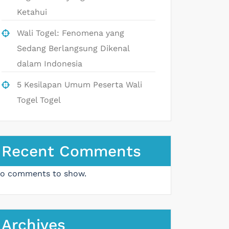
Ketahui
Wali Togel: Fenomena yang
Sedang Berlangsung Dikenal
dalam Indonesia
5 Kesilapan Umum Peserta Wali
Togel Togel
Recent Comments
o comments to show.
Archives