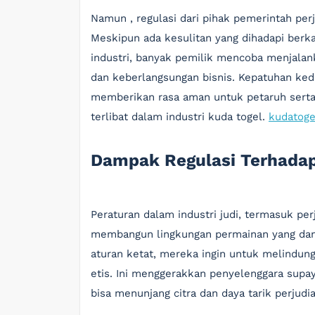
Namun , regulasi dari pihak pemerintah per
Meskipun ada kesulitan yang dihadapi berk
industri, banyak pemilik mencoba menjal
dan keberlangsungan bisnis. Kepatuhan kedis
memberikan rasa aman untuk petaruh serta 
terlibat dalam industri kuda togel.
kudatoge
Dampak Regulasi Terhadap
Peraturan dalam industri judi, termasuk pe
membangun lingkungan permainan yang dan 
aturan ketat, mereka ingin untuk melindung
etis. Ini menggerakkan penyelenggara supa
bisa menunjang citra dan daya tarik perjud