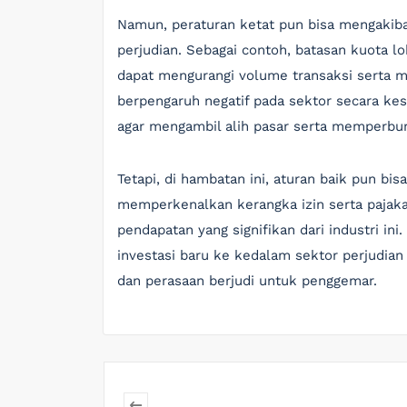
Namun, peraturan ketat pun bisa mengakib
perjudian. Sebagai contoh, batasan kuota lo
dapat mengurangi volume transaksi serta m
berpengaruh negatif pada sektor secara kes
agar mengambil alih pasar serta memperbur
Tetapi, di hambatan ini, aturan baik pun b
memperkenalkan kerangka izin serta pajaka
pendapatan yang signifikan dari industri ini
investasi baru ke kedalam sektor perjudian
dan perasaan berjudi untuk penggemar.