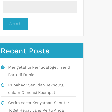
Search
Recent Posts
Mengetahui PemudaTogel Trend
Baru di Dunia
Rubah4d: Seni dan Teknologi
dalam Dimensi Keempat
Cerita serta Kenyataan Seputar
Togel Hebat yang Perlu Anda