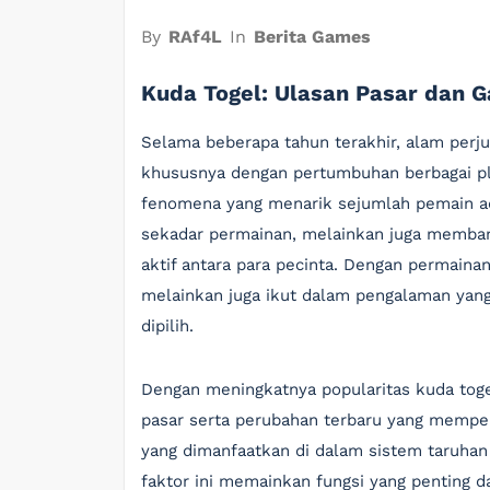
By
RAf4L
In
Berita Games
Kuda Togel: Ulasan Pasar dan G
Selama beberapa tahun terakhir, alam perju
khususnya dengan pertumbuhan berbagai pla
fenomena yang menarik sejumlah pemain ad
sekadar permainan, melainkan juga memban
aktif antara para pecinta. Dengan permainan
melainkan juga ikut dalam pengalaman yang 
dipilih.
Dengan meningkatnya popularitas kuda toge
pasar serta perubahan terbaru yang mempeng
yang dimanfaatkan di dalam sistem taruhan
faktor ini memainkan fungsi yang penting d