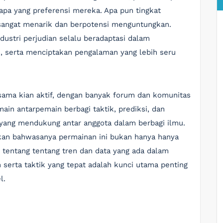
 apa yang preferensi mereka. Apa pun tingkat
g sangat menarik dan berpotensi menguntungkan.
stri perjudian selalu beradaptasi dalam
 serta menciptakan pengalaman yang lebih seru
sama kian aktif, dengan banyak forum dan komunitas
ain antarpemain berbagi taktik, prediksi, dan
ang mendukung antar anggota dalam berbagi ilmu.
ikan bahwasanya permainan ini bukan hanya hanya
 tentang tentang tren dan data yang ada dalam
 serta taktik yang tepat adalah kunci utama penting
l.