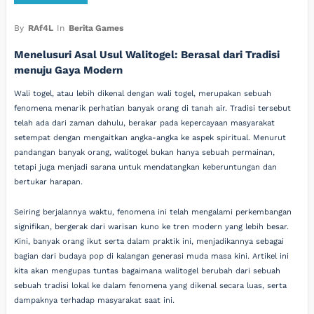
By
RAf4L
In
Berita Games
Menelusuri Asal Usul Walitogel: Berasal dari Tradisi
menuju Gaya Modern
Wali togel, atau lebih dikenal dengan wali togel, merupakan sebuah
fenomena menarik perhatian banyak orang di tanah air. Tradisi tersebut
telah ada dari zaman dahulu, berakar pada kepercayaan masyarakat
setempat dengan mengaitkan angka-angka ke aspek spiritual. Menurut
pandangan banyak orang, walitogel bukan hanya sebuah permainan,
tetapi juga menjadi sarana untuk mendatangkan keberuntungan dan
bertukar harapan.
Seiring berjalannya waktu, fenomena ini telah mengalami perkembangan
signifikan, bergerak dari warisan kuno ke tren modern yang lebih besar.
Kini, banyak orang ikut serta dalam praktik ini, menjadikannya sebagai
bagian dari budaya pop di kalangan generasi muda masa kini. Artikel ini
kita akan mengupas tuntas bagaimana walitogel berubah dari sebuah
sebuah tradisi lokal ke dalam fenomena yang dikenal secara luas, serta
dampaknya terhadap masyarakat saat ini.