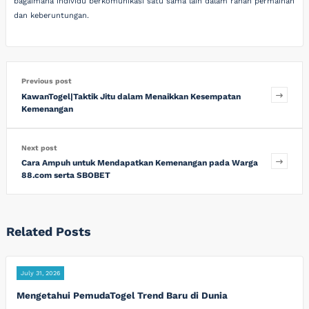
bagaimana individu berkomunikasi satu sama lain dalam ranah permainan
dan keberuntungan.
Previous post
KawanTogel|Taktik Jitu dalam Menaikkan Kesempatan
Kemenangan
Next post
Cara Ampuh untuk Mendapatkan Kemenangan pada Warga
88.com serta SBOBET
Related Posts
July 31, 2026
Mengetahui PemudaTogel Trend Baru di Dunia