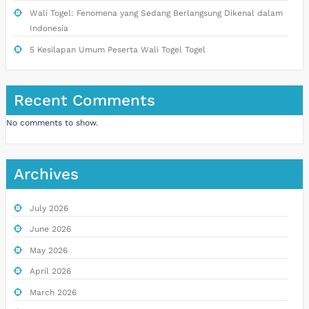
Wali Togel: Fenomena yang Sedang Berlangsung Dikenal dalam
Indonesia
5 Kesilapan Umum Peserta Wali Togel Togel
Recent Comments
No comments to show.
Archives
July 2026
June 2026
May 2026
April 2026
March 2026