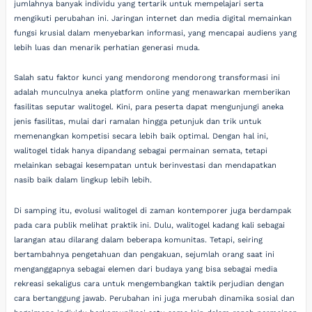
jumlahnya banyak individu yang tertarik untuk mempelajari serta
mengikuti perubahan ini. Jaringan internet dan media digital memainkan
fungsi krusial dalam menyebarkan informasi, yang mencapai audiens yang
lebih luas dan menarik perhatian generasi muda.
Salah satu faktor kunci yang mendorong mendorong transformasi ini
adalah munculnya aneka platform online yang menawarkan memberikan
fasilitas seputar walitogel. Kini, para peserta dapat mengunjungi aneka
jenis fasilitas, mulai dari ramalan hingga petunjuk dan trik untuk
memenangkan kompetisi secara lebih baik optimal. Dengan hal ini,
walitogel tidak hanya dipandang sebagai permainan semata, tetapi
melainkan sebagai kesempatan untuk berinvestasi dan mendapatkan
nasib baik dalam lingkup lebih lebih.
Di samping itu, evolusi walitogel di zaman kontemporer juga berdampak
pada cara publik melihat praktik ini. Dulu, walitogel kadang kali sebagai
larangan atau dilarang dalam beberapa komunitas. Tetapi, seiring
bertambahnya pengetahuan dan pengakuan, sejumlah orang saat ini
menganggapnya sebagai elemen dari budaya yang bisa sebagai media
rekreasi sekaligus cara untuk mengembangkan taktik perjudian dengan
cara bertanggung jawab. Perubahan ini juga merubah dinamika sosial dan