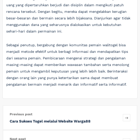
uang yang dipertaruhkan berjudi dan disiplin dalam mengikuti patuh
rencana tersebut. Dengan begitu, mereka dapat mengelakkan kerugian
besar-besaran dan bermain secara lebih bijaksana. Dianjurkan agar tidak
menggunakan dana yang seharusnya dialokasikan untuk kebutuhan
sehari-hari dalam permainan ini.
Sebagai penutup, bergabung dengan komunitas pemain walitogel bisa
menjadi metode efektif untuk berbagi informasi dan mendapatkan tips
dari sesama pemain. Pembicaraan mengenai strategi dan pengalaman
masing-masing dapat memberikan wawasan tambahan serta menolong
pemain untuk mengambil keputusan yang lebih lebih baik. Berinteraksi
dengan orang lain yang punya ketertarikan sama dapat membuat
pengalaman bermain menjadi menarik dan informatif serta informatif.
Previous post
Cara Sukses Togel melalui Website Warga88
Next post