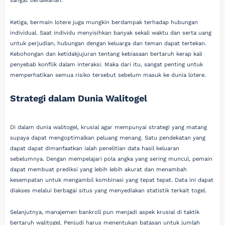
sangat berlawanan.
Ketiga, bermain lotere juga mungkin berdampak terhadap hubungan
individual. Saat individu menyisihkan banyak sekali waktu dan serta uang
untuk perjudian, hubungan dengan keluarga dan teman dapat tertekan.
Kebohongan dan ketidakjujuran tentang kebiasaan bertaruh kerap kali
penyebab konflik dalam interaksi. Maka dari itu, sangat penting untuk
memperhatikan semua risiko tersebut sebelum masuk ke dunia lotere.
Strategi dalam Dunia Walitogel
Di dalam dunia walitogel, krusial agar mempunyai strategi yang matang
supaya dapat mengoptimalkan peluang menang. Satu pendekatan yang
dapat dapat dimanfaatkan ialah penelitian data hasil keluaran
sebelumnya. Dengan mempelajari pola angka yang sering muncul, pemain
dapat membuat prediksi yang lebih lebih akurat dan menambah
kesempatan untuk mengambil kombinasi yang tepat tepat. Data ini dapat
diakses melalui berbagai situs yang menyediakan statistik terkait togel.
Selanjutnya, manajemen bankroll pun menjadi aspek krusial di taktik
bertaruh walitogel. Penjudi harus menentukan batasan untuk jumlah