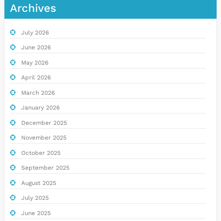
Archives
July 2026
June 2026
May 2026
April 2026
March 2026
January 2026
December 2025
November 2025
October 2025
September 2025
August 2025
July 2025
June 2025