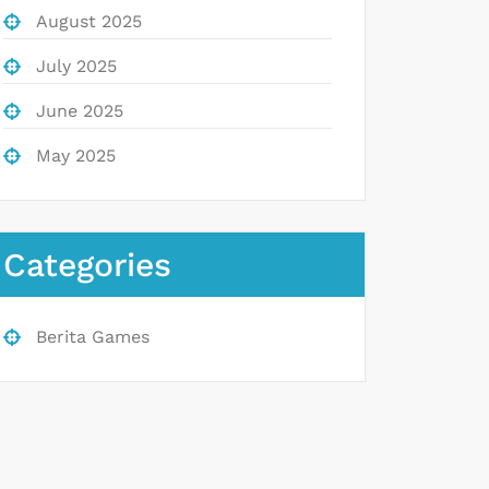
August 2025
July 2025
June 2025
May 2025
Categories
Berita Games