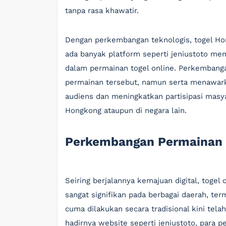
tanpa rasa khawatir.
Dengan perkembangan teknologis, togel Hon
ada banyak platform seperti jeniustoto me
dalam permainan togel online. Perkemban
permainan tersebut, namun serta menawa
audiens dan meningkatkan partisipasi masya
Hongkong ataupun di negara lain.
Perkembangan Permainan 
Seiring berjalannya kemajuan digital, toge
sangat signifikan pada berbagai daerah, te
cuma dilakukan secara tradisional kini telah
hadirnya website seperti jeniustoto, para