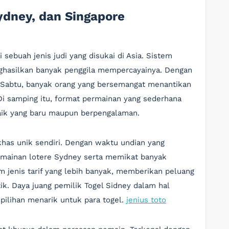
ydney, dan Singapore
sebuah jenis judi yang disukai di Asia. Sistem
nghasilkan banyak penggila mempercayainya. Dengan
n Sabtu, banyak orang yang bersemangat menantikan
Di samping itu, format permainan yang sederhana
aik yang baru maupun berpengalaman.
khas unik sendiri. Dengan waktu undian yang
ermainan lotere Sydney serta memikat banyak
m jenis tarif yang lebih banyak, memberikan peluang
. Daya juang pemilik Togel Sidney dalam hal
ilihan menarik untuk para togel.
jenius toto