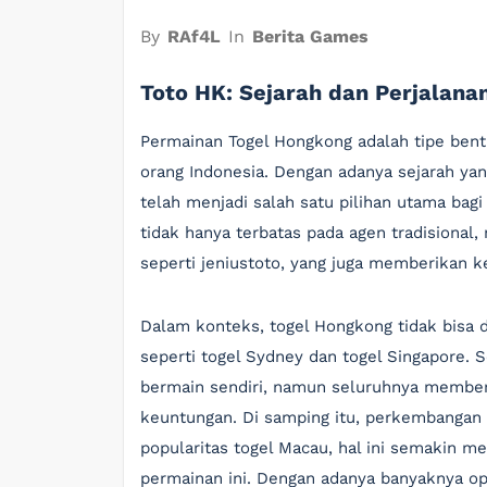
By
RAf4L
In
Berita Games
Toto HK: Sejarah dan Perjalana
Permainan Togel Hongkong adalah tipe bent
orang Indonesia. Dengan adanya sejarah ya
telah menjadi salah satu pilihan utama bagi 
tidak hanya terbatas pada agen tradisional,
seperti jeniustoto, yang juga memberikan
Dalam konteks, togel Hongkong tidak bisa di
seperti togel Sydney dan togel Singapore. S
bermain sendiri, namun seluruhnya member
keuntungan. Di samping itu, perkembanga
popularitas togel Macau, hal ini semakin 
permainan ini. Dengan adanya banyaknya ops