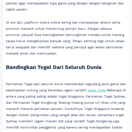
pemain agar mendapatkan type game yang dengan dengan keinginan dan
taktik sendiri.
Di sisi lain, platform lotere online sering kali menawarkan diskon serta
promosi menarik untuk mendorong pemain baru. Dengan adanya
promosi, penjudi bisa meningkatkan kemungkinan mereka untuk menang
tanpa harus mengeluarkan banyak uang. Tetapi, penting bagi untuk selalu
terus waspada dan memilih website yang percaya agar kesan permainan
menjadi aman dan memuaskan.
Bandingkan Togel Dari Seluruh Dunia
Permainan Togel dari seluruh dunia memberikan segudang jenis game dan
kesempatan untung yang beraneka ragam variatif.
super togel
Beberapa di
antara yang paling paling adalah togel Singapore, Permainan Togel Sydney,
dan Permainan Togel Hongkong. Masing-masing punya ciri khas unik yang
menarik menarik perhatian pemain. Contohnya, Togel Singapore terkenal
dengan sistem pengundian yang sangat jelas dan lancar, sementara togel
Sydney memberi ragam macam bet yang variatif. Togel Hongkong juga
memiliki komunitas penggemar yang karena sering mendapatkan hadiah