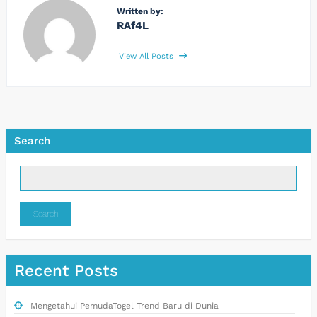
Written by:
RAf4L
View All Posts
Search
Search
Recent Posts
Mengetahui PemudaTogel Trend Baru di Dunia