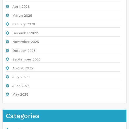
April 2026
March 2026
January 2026
December 2025
November 2025
October 2025
September 2025
August 2025
July 2025
June 2025
May 2025
Categories