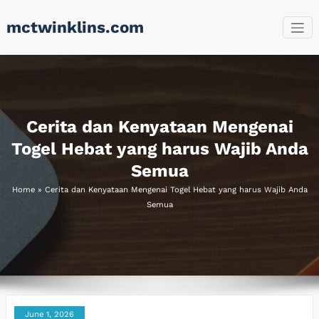
Skip
mctwinklins.com
to
content
Cerita dan Kenyataan Mengenai
Togel Hebat yang harus Wajib Anda
Semua
Home
»
Cerita dan Kenyataan Mengenai Togel Hebat yang harus Wajib Anda
Semua
June 1, 2026