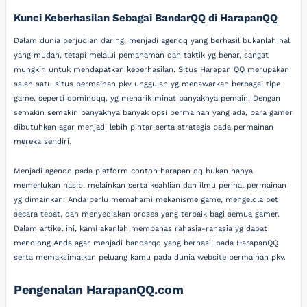
Kunci Keberhasilan Sebagai BandarQQ di HarapanQQ
Dalam dunia perjudian daring, menjadi agenqq yang berhasil bukanlah hal
yang mudah, tetapi melalui pemahaman dan taktik yg benar, sangat
mungkin untuk mendapatkan keberhasilan. Situs Harapan QQ merupakan
salah satu situs permainan pkv unggulan yg menawarkan berbagai tipe
game, seperti dominoqq, yg menarik minat banyaknya pemain. Dengan
semakin semakin banyaknya banyak opsi permainan yang ada, para gamer
dibutuhkan agar menjadi lebih pintar serta strategis pada permainan
mereka sendiri.
Menjadi agenqq pada platform contoh harapan qq bukan hanya
memerlukan nasib, melainkan serta keahlian dan ilmu perihal permainan
yg dimainkan. Anda perlu memahami mekanisme game, mengelola bet
secara tepat, dan menyediakan proses yang terbaik bagi semua gamer.
Dalam artikel ini, kami akanlah membahas rahasia-rahasia yg dapat
menolong Anda agar menjadi bandarqq yang berhasil pada HarapanQQ
serta memaksimalkan peluang kamu pada dunia website permainan pkv.
Pengenalan HarapanQQ.com