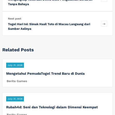
Tanpa Bahaya
Next post
Togel Hari Ini: Simak Hasil Toto di Macau Langsung dari
Sumber Aslinya
Related Posts
July 31, 2026
Mengetahui PemudaTogel Trend Baru di Dunia
Berita Games
July 31, 2026
Rubah4d: Seni dan Teknologi dalam Dimensi Keempat
Berita Games