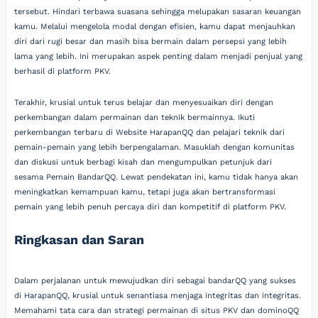
tersebut. Hindari terbawa suasana sehingga melupakan sasaran keuangan
kamu. Melalui mengelola modal dengan efisien, kamu dapat menjauhkan
diri dari rugi besar dan masih bisa bermain dalam persepsi yang lebih
lama yang lebih. Ini merupakan aspek penting dalam menjadi penjual yang
berhasil di platform PKV.
Terakhir, krusial untuk terus belajar dan menyesuaikan diri dengan
perkembangan dalam permainan dan teknik bermainnya. Ikuti
perkembangan terbaru di Website HarapanQQ dan pelajari teknik dari
pemain-pemain yang lebih berpengalaman. Masuklah dengan komunitas
dan diskusi untuk berbagi kisah dan mengumpulkan petunjuk dari
sesama Pemain BandarQQ. Lewat pendekatan ini, kamu tidak hanya akan
meningkatkan kemampuan kamu, tetapi juga akan bertransformasi
pemain yang lebih penuh percaya diri dan kompetitif di platform PKV.
Ringkasan dan Saran
Dalam perjalanan untuk mewujudkan diri sebagai bandarQQ yang sukses
di HarapanQQ, krusial untuk senantiasa menjaga integritas dan integritas.
Memahami tata cara dan strategi permainan di situs PKV dan dominoQQ