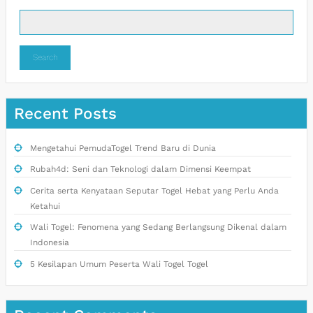
Search
Recent Posts
Mengetahui PemudaTogel Trend Baru di Dunia
Rubah4d: Seni dan Teknologi dalam Dimensi Keempat
Cerita serta Kenyataan Seputar Togel Hebat yang Perlu Anda
Ketahui
Wali Togel: Fenomena yang Sedang Berlangsung Dikenal dalam
Indonesia
5 Kesilapan Umum Peserta Wali Togel Togel