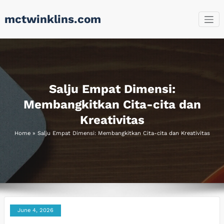
Skip
mctwinklins.com
to
content
Salju Empat Dimensi:
Membangkitkan Cita-cita dan
Kreativitas
Home
»
Salju Empat Dimensi: Membangkitkan Cita-cita dan Kreativitas
June 4, 2026