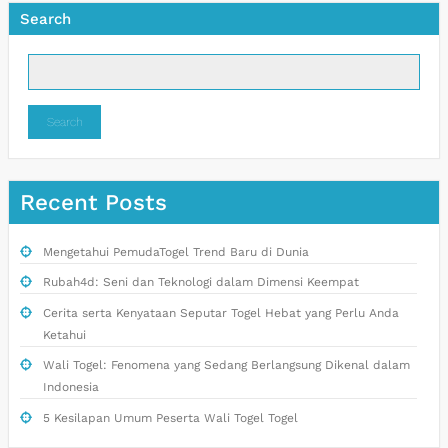
Search
Search
Recent Posts
Mengetahui PemudaTogel Trend Baru di Dunia
Rubah4d: Seni dan Teknologi dalam Dimensi Keempat
Cerita serta Kenyataan Seputar Togel Hebat yang Perlu Anda
Ketahui
Wali Togel: Fenomena yang Sedang Berlangsung Dikenal dalam
Indonesia
5 Kesilapan Umum Peserta Wali Togel Togel