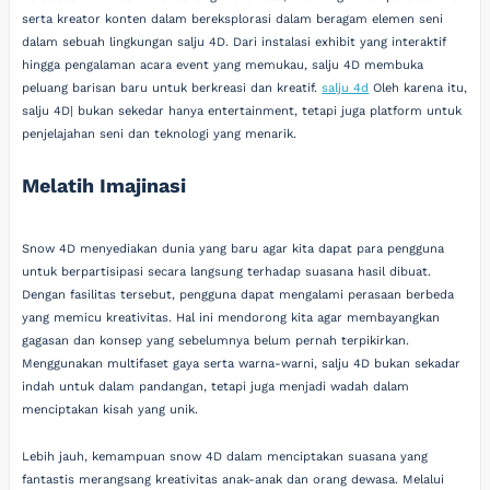
serta kreator konten dalam bereksplorasi dalam beragam elemen seni
dalam sebuah lingkungan salju 4D. Dari instalasi exhibit yang interaktif
hingga pengalaman acara event yang memukau, salju 4D membuka
peluang barisan baru untuk berkreasi dan kreatif.
salju 4d
Oleh karena itu,
salju 4D| bukan sekedar hanya entertainment, tetapi juga platform untuk
penjelajahan seni dan teknologi yang menarik.
Melatih Imajinasi
Snow 4D menyediakan dunia yang baru agar kita dapat para pengguna
untuk berpartisipasi secara langsung terhadap suasana hasil dibuat.
Dengan fasilitas tersebut, pengguna dapat mengalami perasaan berbeda
yang memicu kreativitas. Hal ini mendorong kita agar membayangkan
gagasan dan konsep yang sebelumnya belum pernah terpikirkan.
Menggunakan multifaset gaya serta warna-warni, salju 4D bukan sekadar
indah untuk dalam pandangan, tetapi juga menjadi wadah dalam
menciptakan kisah yang unik.
Lebih jauh, kemampuan snow 4D dalam menciptakan suasana yang
fantastis merangsang kreativitas anak-anak dan orang dewasa. Melalui