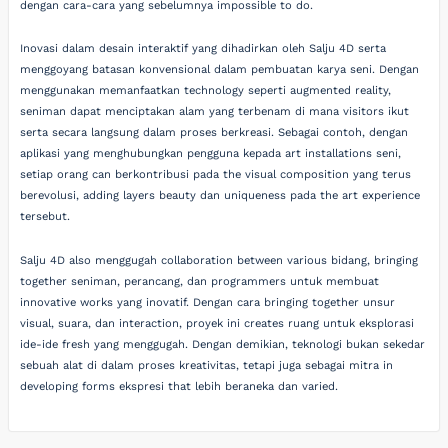
dengan cara-cara yang sebelumnya impossible to do.
Inovasi dalam desain interaktif yang dihadirkan oleh Salju 4D serta
menggoyang batasan konvensional dalam pembuatan karya seni. Dengan
menggunakan memanfaatkan technology seperti augmented reality,
seniman dapat menciptakan alam yang terbenam di mana visitors ikut
serta secara langsung dalam proses berkreasi. Sebagai contoh, dengan
aplikasi yang menghubungkan pengguna kepada art installations seni,
setiap orang can berkontribusi pada the visual composition yang terus
berevolusi, adding layers beauty dan uniqueness pada the art experience
tersebut.
Salju 4D also menggugah collaboration between various bidang, bringing
together seniman, perancang, dan programmers untuk membuat
innovative works yang inovatif. Dengan cara bringing together unsur
visual, suara, dan interaction, proyek ini creates ruang untuk eksplorasi
ide-ide fresh yang menggugah. Dengan demikian, teknologi bukan sekedar
sebuah alat di dalam proses kreativitas, tetapi juga sebagai mitra in
developing forms ekspresi that lebih beraneka dan varied.