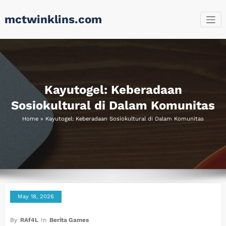
Skip
mctwinklins.com
to
content
Kayutogel: Keberadaan
Sosiokultural di Dalam Komunitas
Home
»
Kayutogel: Keberadaan Sosiokultural di Dalam Komunitas
May 18, 2026
By
RAf4L
In
Berita Games