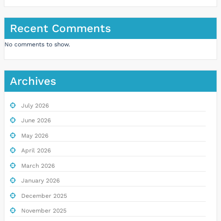
Recent Comments
No comments to show.
Archives
July 2026
June 2026
May 2026
April 2026
March 2026
January 2026
December 2025
November 2025