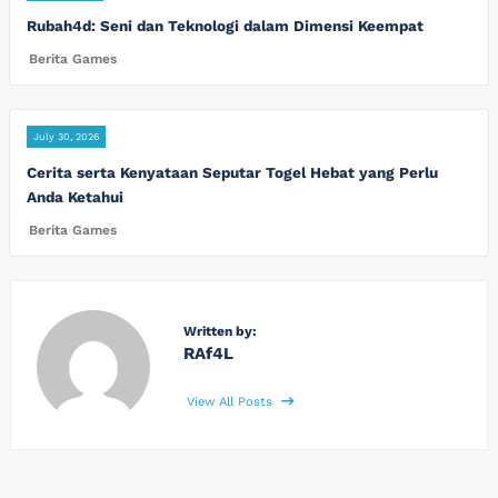
Rubah4d: Seni dan Teknologi dalam Dimensi Keempat
Berita Games
July 30, 2026
Cerita serta Kenyataan Seputar Togel Hebat yang Perlu
Anda Ketahui
Berita Games
Written by:
RAf4L
View All Posts