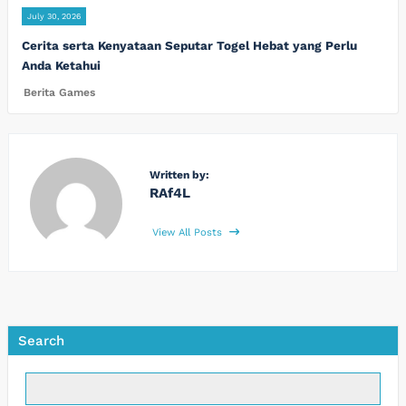
July 30, 2026
Cerita serta Kenyataan Seputar Togel Hebat yang Perlu
Anda Ketahui
Berita Games
Written by:
RAf4L
View All Posts
Search