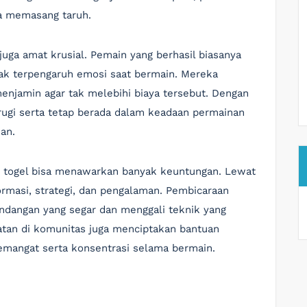
a memasang taruh.
juga amat krusial. Pemain yang berhasil biasanya
tak terpengaruh emosi saat bermain. Mereka
enjamin agar tak melebihi biaya tersebut. Dengan
 rugi serta tetap berada dalam keadaan permainan
an.
t togel bisa menawarkan banyak keuntungan. Lewat
formasi, strategi, dan pengalaman. Pembicaraan
dangan yang segar dan menggali teknik yang
batan di komunitas juga menciptakan bantuan
mangat serta konsentrasi selama bermain.