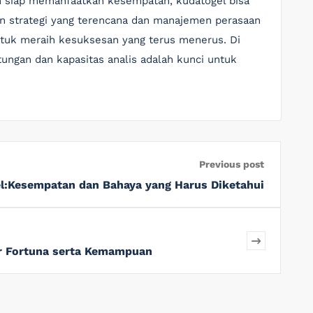
n siap memanfaatkan kesempatan, kudatogel bisa
n strategi yang terencana dan manajemen perasaan
ntuk meraih kesuksesan yang terus menerus. Di
ungan dan kapasitas analis adalah kunci untuk
Previous post
l:Kesempatan dan Bahaya yang Harus Diketahui
r Fortuna serta Kemampuan