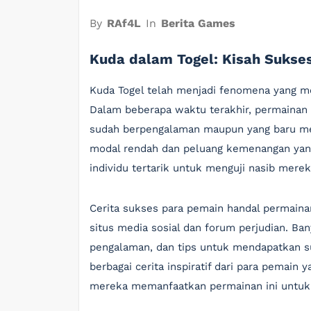
By
RAf4L
In
Berita Games
Kuda dalam Togel: Kisah Sukse
Kuda Togel telah menjadi fenomena yang me
Dalam beberapa waktu terakhir, permainan 
sudah berpengalaman maupun yang baru me
modal rendah dan peluang kemenangan yan
individu tertarik untuk menguji nasib merek
Cerita sukses para pemain handal permaina
situs media sosial dan forum perjudian. Ban
pengalaman, dan tips untuk mendapatkan su
berbagai cerita inspiratif dari para pemain
mereka memanfaatkan permainan ini untuk m