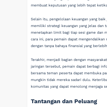
membuat keputusan yang lebih tepat ketik
Selain itu, pengelolaan keuangan yang baik 
memiliki strategi keuangan yang jelas dan 
menetapkan limit bagi tiap sesi game dan m
cara ini, para pemain dapat mengendalikan
dengan tanpa bahaya finansial yang berlebih
Terakhir, menjadi bagian dengan masyaraka
jaringan tersebut, pemain dapat berbagi in
bersama teman peserta dapat membuka pan
mungkin tidak mereka sadari dulu. Keterli
komunitas yang dapat menolong menjaga se
Tantangan dan Peluang