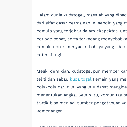
Dalam dunia kudatogel, masalah yang diha
dari sifat dasar permainan ini sendiri ya
pemula yang terjebak dalam ekspektasi un
periode cepat, serta terkadang menyebabkan
pemain untuk menyadari bahaya yang ada da
potensi rugi.
Meski demikian, kudatogel pun memberikan
teliti dan sabar.
kuda togel
Pemain yang memp
pola-pola dari nilai yang lalu dapat mengid
menentukan angka. Selain itu, komunitas p
taktik bisa menjadi sumber pengetahuan y
kemenangan.