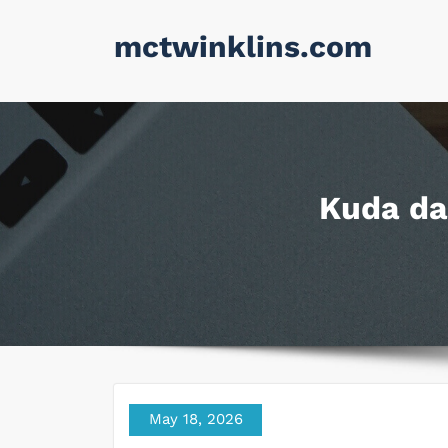
Skip
mctwinklins.com
to
content
Kuda da
May 18, 2026