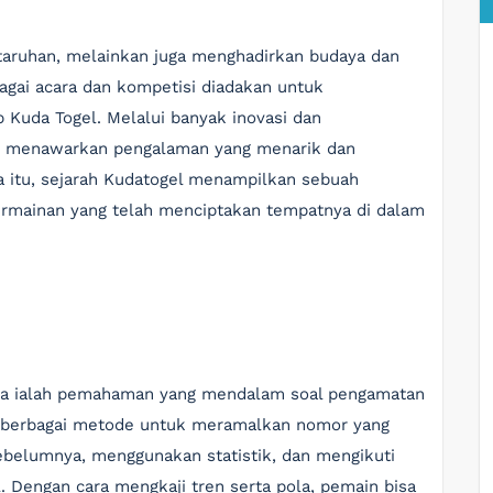
taruhan, melainkan juga menghadirkan budaya dan
bagai acara dan kompetisi diadakan untuk
Kuda Togel. Melalui banyak inovasi dan
g, menawarkan pengalaman yang menarik dan
 itu, sejarah Kudatogel menampilkan sebuah
permainan yang telah menciptakan tempatnya di dalam
uda ialah pemahaman yang mendalam soal pengamatan
 berbagai metode untuk meramalkan nomor yang
sebelumnya, menggunakan statistik, dan mengikuti
. Dengan cara mengkaji tren serta pola, pemain bisa