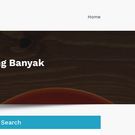
Home
ng Banyak
Search