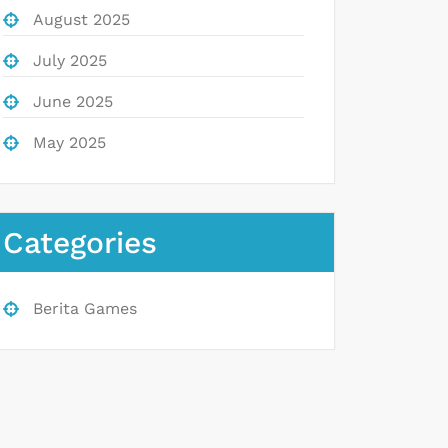
August 2025
July 2025
June 2025
May 2025
Categories
Berita Games