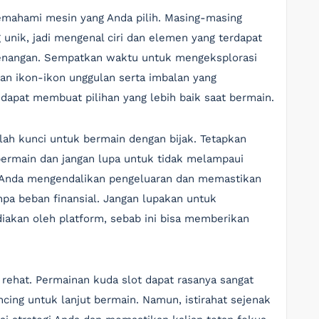
emahami mesin yang Anda pilih. Masing-masing
 unik, jadi mengenal ciri dan elemen yang terdapat
enangan. Sempatkan waktu untuk mengeksplorasi
kan ikon-ikon unggulan serta imbalan yang
 dapat membuat pilihan yang lebih baik saat bermain.
alah kunci untuk bermain dengan bijak. Tetapkan
ermain dan jangan lupa untuk tidak melampaui
n Anda mengendalikan pengeluaran dan memastikan
pa beban finansial. Jangan lupakan untuk
akan oleh platform, sebab ini bisa memberikan
 rehat. Permainan kuda slot dapat rasanya sangat
ng untuk lanjut bermain. Namun, istirahat sejenak