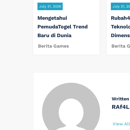
July 31, 2026
July 31, 2
Mengetahui
Rubah4
PemudaTogel Trend
Teknol
Baru di Dunia
Dimens
Berita Games
Berita 
Written
RAf4L
View Al