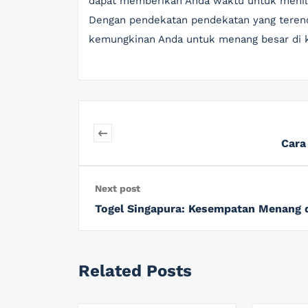
dapat memberikan Anda waktu untuk menilai
Dengan pendekatan pendekatan yang terenc
kemungkinan Anda untuk menang besar di k
Cara
Next post
Togel Singapura: Kesempatan Menang d
Related Posts