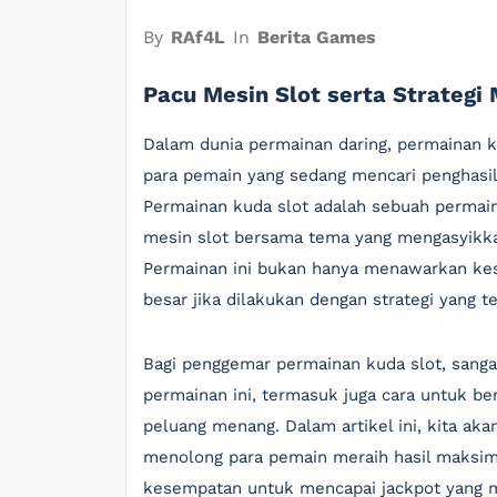
By
RAf4L
In
Berita Games
Pacu Mesin Slot serta Strateg
Dalam dunia permainan daring, permainan ku
para pemain yang sedang mencari penghasi
Permainan kuda slot adalah sebuah permain
mesin slot bersama tema yang mengasyikkan
Permainan ini bukan hanya menawarkan kes
besar jika dilakukan dengan strategi yang te
Bagi penggemar permainan kuda slot, sangat
permainan ini, termasuk juga cara untuk be
peluang menang. Dalam artikel ini, kita ak
menolong para pemain meraih hasil maksima
kesempatan untuk mencapai jackpot yang m