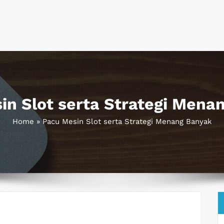
in Slot serta Strategi Mena
Home
»
Pacu Mesin Slot serta Strategi Menang Banyak