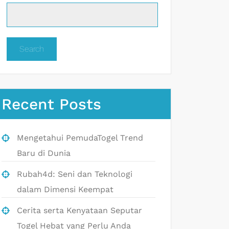
Search
Recent Posts
Mengetahui PemudaTogel Trend
Baru di Dunia
Rubah4d: Seni dan Teknologi
dalam Dimensi Keempat
Cerita serta Kenyataan Seputar
Togel Hebat yang Perlu Anda