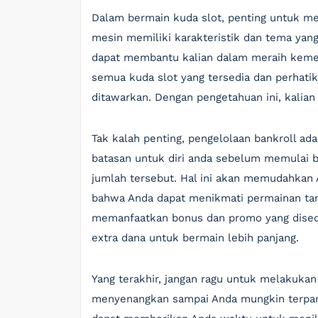
Dalam bermain kuda slot, penting untuk m
mesin memiliki karakteristik dan tema yang
dapat membantu kalian dalam meraih kem
semua kuda slot yang tersedia dan perhati
ditawarkan. Dengan pengetahuan ini, kalian
Tak kalah penting, pengelolaan bankroll ad
batasan untuk diri anda sebelum memulai b
jumlah tersebut. Hal ini akan memudahka
bahwa Anda dapat menikmati permainan tan
memanfaatkan bonus dan promo yang disedi
extra dana untuk bermain lebih panjang.
Yang terakhir, jangan ragu untuk melakukan
menyenangkan sampai Anda mungkin terpanci