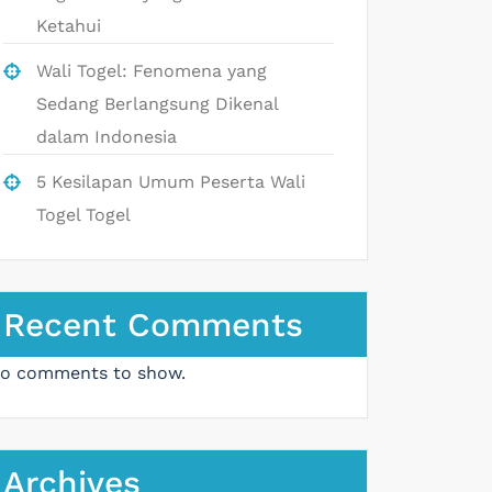
Ketahui
Wali Togel: Fenomena yang
Sedang Berlangsung Dikenal
dalam Indonesia
5 Kesilapan Umum Peserta Wali
Togel Togel
Recent Comments
o comments to show.
Archives