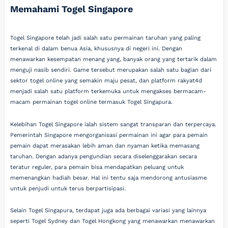
Memahami Togel Singapore
Togel Singapore telah jadi salah satu permainan taruhan yang paling
terkenal di dalam benua Asia, khususnya di negeri ini. Dengan
menawarkan kesempatan menang yang, banyak orang yang tertarik dalam
menguji nasib sendiri. Game tersebut merupakan salah satu bagian dari
sektor togel online yang semakin maju pesat, dan platform rakyat4d
menjadi salah satu platform terkemuka untuk mengakses bermacam-
macam permainan togel online termasuk Togel Singapura.
Kelebihan Togel Singapore ialah sistem sangat transparan dan terpercaya.
Pemerintah Singapore mengorganisasi permainan ini agar para pemain
pemain dapat merasakan lebih aman dan nyaman ketika memasang
taruhan. Dengan adanya pengundian secara diselenggarakan secara
teratur reguler, para pemain bisa mendapatkan peluang untuk
memenangkan hadiah besar. Hal ini tentu saja mendorong antusiasme
untuk penjudi untuk terus berpartisipasi.
Selain Togel Singapura, terdapat juga ada berbagai variasi yang lainnya
seperti Togel Sydney dan Togel Hongkong yang menawarkan menawarkan