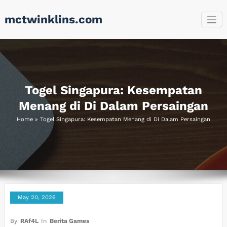
Skip
mctwinklins.com
to
content
Togel Singapura: Kesempatan
Menang di Di Dalam Persaingan
Home
»
Togel Singapura: Kesempatan Menang di Di Dalam Persaingan
May 20, 2026
By
RAf4L
In
Berita Games