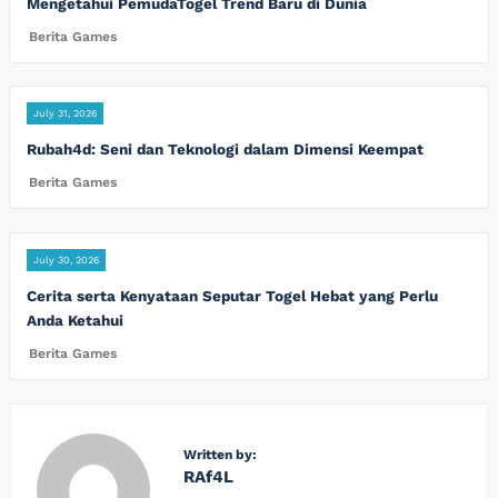
Mengetahui PemudaTogel Trend Baru di Dunia
Berita Games
July 31, 2026
Rubah4d: Seni dan Teknologi dalam Dimensi Keempat
Berita Games
July 30, 2026
Cerita serta Kenyataan Seputar Togel Hebat yang Perlu
Anda Ketahui
Berita Games
Written by:
RAf4L