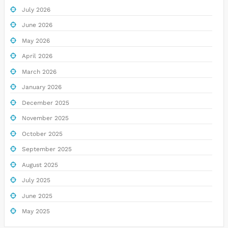
July 2026
June 2026
May 2026
April 2026
March 2026
January 2026
December 2025
November 2025
October 2025
September 2025
August 2025
July 2025
June 2025
May 2025