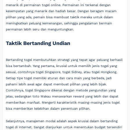
menarik di permainan togel online. Permainan ini terkenal dengan
kesempatan yang menarik dan hadiah besar. Dengan beragam macam
pilihan yang ada, pemain bisa membuat taktik mereka untuk dalam
meningkatkan peluang kemenangan, sehingga pengalaman bermain
permainan lebih seru dan menguntungkan.
Taktik Bertanding Undian
Bertanding togel membutuhkan strategi yang tepat agar peluang berhasil
bisa bertambah. Yang pertama, krusial untuk memilih jenis togel yang
sesuai, contohnya togel Singapore, togel Sidney, atau togel Hongkong.
Setiap tipe togel memiliki aturan dan cara main yang berbeda, jadi
pahami lebih awal agar dapat membuat pilihan yang lebih bijak.
Contohnya, togel Singapore dikenal dengan metode pengundian yang
jelas, sedangkan toto Makau menawarkan reward yang lebih dan dapat
memberikan manfaat. Mengerti karakteristik masing-masing jenis togel
bisa memberikan kelebihan dalam penentuan pilihan.
Selanjutnya, manajemen modal adalah aspek krusial dalam bertanding
togel di internet. Sangat dianjurkan untuk menentukan budget tersendiri