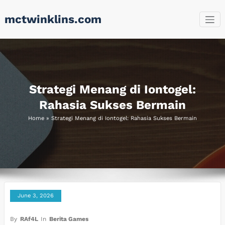
Skip
mctwinklins.com
to
content
Strategi Menang di Iontogel:
Rahasia Sukses Bermain
Home
»
Strategi Menang di Iontogel: Rahasia Sukses Bermain
June 3, 2026
By
RAf4L
In
Berita Games