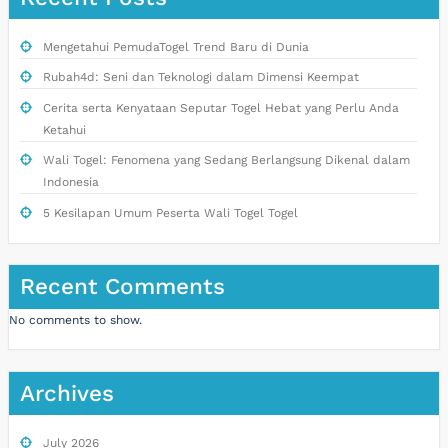
Mengetahui PemudaTogel Trend Baru di Dunia
Rubah4d: Seni dan Teknologi dalam Dimensi Keempat
Cerita serta Kenyataan Seputar Togel Hebat yang Perlu Anda
Ketahui
Wali Togel: Fenomena yang Sedang Berlangsung Dikenal dalam
Indonesia
5 Kesilapan Umum Peserta Wali Togel Togel
Recent Comments
No comments to show.
Archives
July 2026