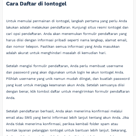
Cara Daftar di Iontogel
Untuk memulai permainan di Iontogel, langkah pertama yang perlu Anda
lakukan adalah melakukan pendaftaran. Kunjungi situs resmi Iontogel dan
cari opsi pendaftaran. Anda akan menemukan formulir pendaftaran yang
harus diisi dengan informasi pribadi seperti nama lengkap, alamat email,
dan nomor telepon. Pastikan semua informasi yang Anda masukkan
adalah akurat untuk menghindari masalah di kemudian hari.
Setelah mengisi formulir pendaftaran, Anda perlu membuat username
dan password yang akan digunakan untuk login ke akun Iontogel Anda.
Pilihlah username yang unik namun mudah diingat, dan buatlah password
yang kuat untuk menjaga keamanan akun Anda. Setelah semuanya diisi
dengan benar, klik tombol daftar untuk mengirimkan formulir pendaftaran
Anda.
Setelah pendaftaran berhasil, Anda akan menerima konfirmasi melalui
email atau SMS yang berisi informasi lebih lanjut tentang akun Anda. Jika
Anda tidak menerima konfirmasi, periksa kembali folder spam atau
kontak layanan pelanggan Iontogel untuk bantuan lebih lanjut. Sekarang,