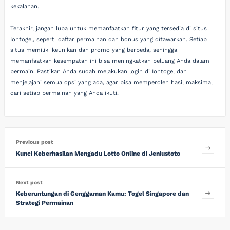
kekalahan.
Terakhir, jangan lupa untuk memanfaatkan fitur yang tersedia di situs
Iontogel, seperti daftar permainan dan bonus yang ditawarkan. Setiap
situs memiliki keunikan dan promo yang berbeda, sehingga
memanfaatkan kesempatan ini bisa meningkatkan peluang Anda dalam
bermain. Pastikan Anda sudah melakukan login di Iontogel dan
menjelajahi semua opsi yang ada, agar bisa memperoleh hasil maksimal
dari setiap permainan yang Anda ikuti.
Previous post
Kunci Keberhasilan Mengadu Lotto Online di Jeniustoto
Next post
Keberuntungan di Genggaman Kamu: Togel Singapore dan
Strategi Permainan