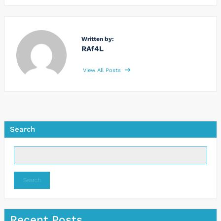
Written by:
RAf4L
View All Posts
Search
Search
Recent Posts