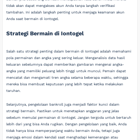
tidak akan dapat mengakses akun Anda tanpa langkah verifikasi
tambahan. Ini adalah langkah penting untuk menjaga keamanan akun
Anda saat bermain di iontogel.
Strategi Bermain di Iontogel
Salah satu strategi penting dalam bermain di Iontogel adalah memahami
pola permainan dan angka yang sering keluar. Menganalisis data hasil
keluaran sebelumnya dapat memberikan gambaran mengenai angka-
angka yang memiliki peluang lebih tinggi untuk muncul. Pemain dapat
mencatat dan mengamati tren angka selama beberapa waktu, sehingga
mereka bisa membuat keputusan yang lebih tepat ketika melakukan
taruhan.
Selanjutnya, pengelolaan bankroll juga menjadi faktor kunci dalam
strategi bermain. Pastikan untuk menetapkan anggaran yang jelas
sebelum memulai permainan di Iontogel. Jangan tergoda untuk bertaruh
lebih dari yang bisa Anda rugikan. Dengan pengelolaan yang baik, Anda
tidak hanya bisa memperpanjang waktu bermain Anda, tetapi juga
menjaga emosi dalam kendali saat menghadapi kemenangan atau