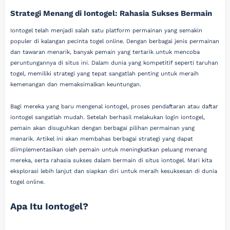
Strategi Menang di Iontogel: Rahasia Sukses Bermain
Iontogel telah menjadi salah satu platform permainan yang semakin
populer di kalangan pecinta togel online. Dengan berbagai jenis permainan
dan tawaran menarik, banyak pemain yang tertarik untuk mencoba
peruntungannya di situs ini. Dalam dunia yang kompetitif seperti taruhan
togel, memiliki strategi yang tepat sangatlah penting untuk meraih
kemenangan dan memaksimalkan keuntungan.
Bagi mereka yang baru mengenal iontogel, proses pendaftaran atau daftar
iontogel sangatlah mudah. Setelah berhasil melakukan login iontogel,
pemain akan disuguhkan dengan berbagai pilihan permainan yang
menarik. Artikel ini akan membahas berbagai strategi yang dapat
diimplementasikan oleh pemain untuk meningkatkan peluang menang
mereka, serta rahasia sukses dalam bermain di situs iontogel. Mari kita
eksplorasi lebih lanjut dan siapkan diri untuk meraih kesuksesan di dunia
togel online.
Apa Itu Iontogel?